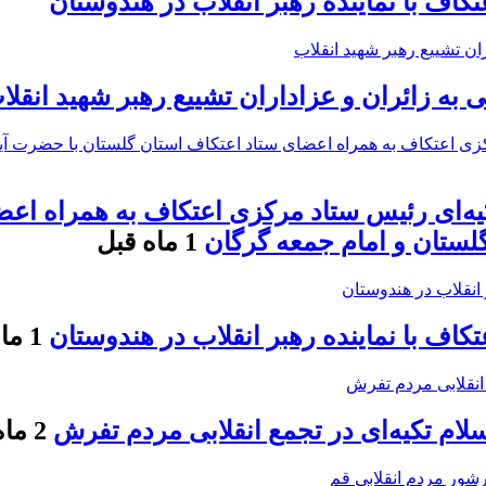
اف با نماینده رهبر انقلاب در هندوستان
ه زائران و عزاداران تشییع رهبر شهید انقلا
کیه‌ای رئیس ستاد مرکزی اعتکاف به همراه اع
 گلستان و امام جمعه گرگان
1 ماه قبل
اف با نماینده رهبر انقلاب در هندوستان
1 ماه قبل
ام تکیه‌ای در تجمع انقلابی مردم تفرش
2 ماه قبل