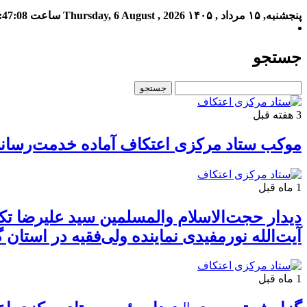
پنجشنبه, ۱۵ مرداد , ۱۴۰۵
Thursday, 6 August , 2026
ساعت
:47:09
جستجو
3 هفته قبل
موکب ستاد مرکزی اعتکاف آماده خدمت‌رسانی ب
1 ماه قبل
دیدار حجت‌الاسلام والمسلمین سید علیرضا ت
آیت‌الله نورمفیدی نماینده ولی‌فقیه در استان
1 ماه قبل