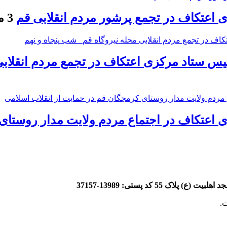
اعتکاف در تجمع پرشور مردم انقلابی قم
3 ماه قبل
یس ستاد مرکزی اعتکاف در تجمع مردم انقلابی
اعتکاف در اجتماع مردم ولایت مدار روستای 
.