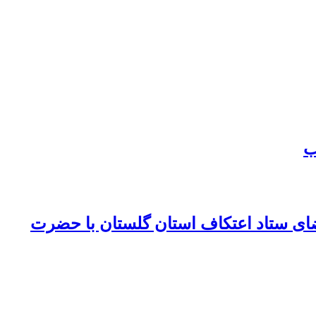
ب
ضای ستاد اعتکاف استان گلستان با حضرت