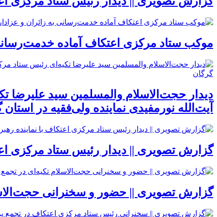
گزارش تصویری || دیدار رئیس ستاد مرکزی اعتک
موکب ستاد مرکزی اعتکاف آماده خدمت‌رسانی ب
دیدار حجت‌الاسلام والمسلمین سید علیرضا ت
آیت‌الله نورمفیدی نماینده ولی‌فقیه در استان
گزارش تصویری || دیدار رئیس ستاد مرکزی اعتک
گزارش تصویری || حضور و سخنرانی حجت‌الاسل