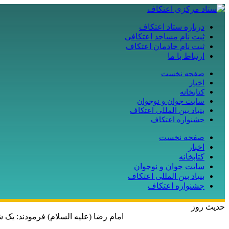
درباره ستاد اعتکاف
ثبت نام مساجد اعتکافی
ثبت نام خادمان اعتکاف
ارتباط با ما
صفحه نخست
اخبار
کتابخانه
سایت جوان و نوجوان
بنیاد بین المللی اعتکاف
جشنواره اعتکاف
صفحه نخست
اخبار
کتابخانه
سایت جوان و نوجوان
بنیاد بین المللی اعتکاف
جشنواره اعتکاف
حدیث روز
امام رضا (علیه السلام) فرمودند: یک ش