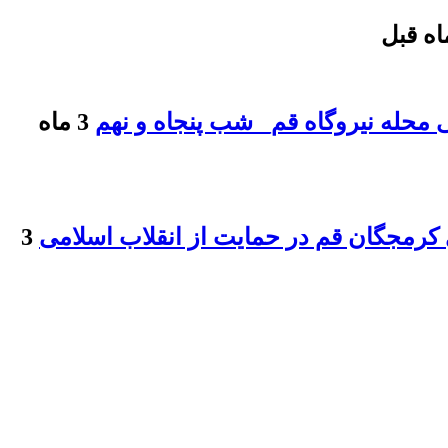
 محله نیروگاه قم_ شب پنجاه و نهم
3 ماه
کرمجگان قم در حمایت از انقلاب اسلامی
3