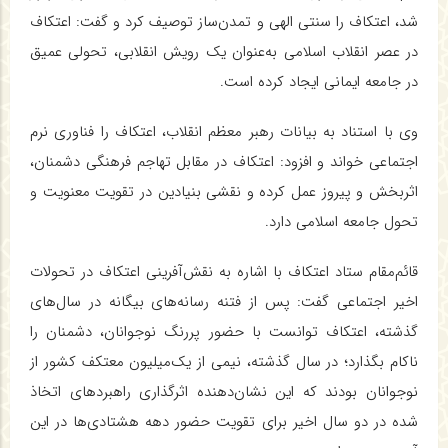
شد، اعتکاف را سنتی الهی و تمدن‌ساز توصیف کرد و گفت: اعتکاف
در عصر انقلاب اسلامی به‌عنوان یک رویش انقلابی، تحولی عمیق
در جامعه ایمانی ایجاد کرده است.
وی با استناد به بیانات رهبر معظم انقلاب، اعتکاف را فناوری نرم
اجتماعی خواند و افزود: اعتکاف در مقابل تهاجم فرهنگی دشمنان،
اثربخش و پیروز عمل کرده و نقشی بنیادین در تقویت معنویت و
تحول جامعه اسلامی دارد.
قائم‌مقام ستاد اعتکاف با اشاره به نقش‌آفرینی اعتکاف در تحولات
اخیر اجتماعی گفت: پس از فتنه رسانه‌های بیگانه در سال‌های
گذشته، اعتکاف توانست با حضور پررنگ نوجوانان، دشمنان را
ناکام بگذارد؛ در سال گذشته، نیمی از یک‌میلیون معتکف کشور از
نوجوانان بودند که این نشان‌دهنده اثرگذاری راهبردهای اتخاذ
شده در دو سال اخیر برای تقویت حضور دهه هشتادی‌ها در این