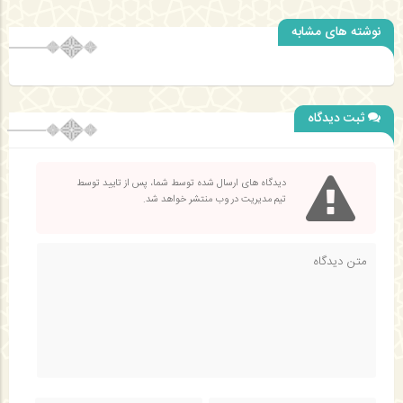
نوشته های مشابه
ثبت دیدگاه
دیدگاه های ارسال شده توسط شما، پس از تایید توسط
تیم مدیریت در وب منتشر خواهد شد.