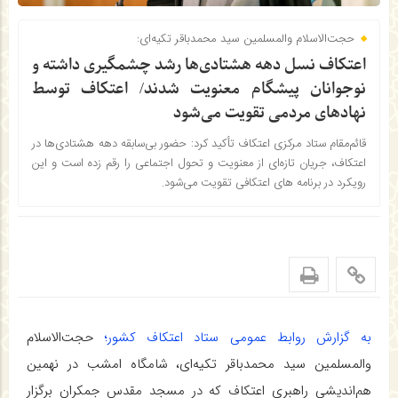
حجت‌الاسلام والمسلمین سید محمدباقر تکیه‌ای:
اعتکاف نسل دهه هشتادی‌ها رشد چشمگیری داشته و
نوجوانان پیشگام معنویت شدند/ اعتکاف توسط
نهادهای مردمی تقویت می‌شود
قائم‌مقام ستاد مرکزی اعتکاف تأکید کرد: حضور بی‌سابقه دهه هشتادی‌ها در
اعتکاف، جریان تازه‌ای از معنویت و تحول اجتماعی را رقم زده است و این
رویکرد در برنامه های اعتکافی تقویت می‌شود.
به گزارش روابط عمومی ستاد اعتکاف کشور؛
حجت‌الاسلام
والمسلمین سید محمدباقر تکیه‌ای، شامگاه امشب در نهمین
هم‌اندیشی راهبری اعتکاف که در مسجد مقدس جمکران برگزار