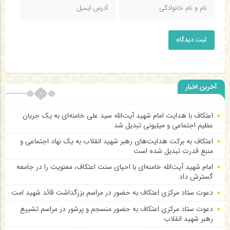
ثبت دیدگاه
آخرین اخبار
اعتکاف با هدایت امام شهید آیت‌الله سید علی خامنه‌ای به یک جریان
عظیم اجتماعی و میلیونی تبدیل شد
اعتکاف به برکت هدایت‌های رهبر شهید انقلاب به یک نهاد اجتماعی و
منبع قدرت تبدیل شده است
امام شهید آیت‌الله خامنه‌ای با احیای سنت اعتکاف، معنویت را در جامعه
گسترش داد
دعوت ستاد مرکزی اعتکاف به حضور در مراسم بزرگداشت قائد شهید امت
دعوت ستاد مرکزی اعتکاف به حضور منسجم و پرشور در مراسم تشییع
رهبر شهید انقلاب