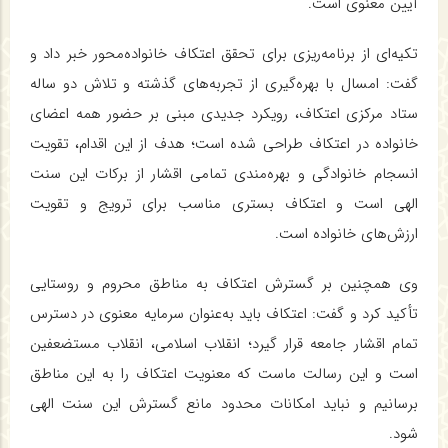
آیین معنوی است.
تکیه‌ای از برنامه‌ریزی برای تحقق اعتکاف خانواده‌محور خبر داد و
گفت: امسال با بهره‌گیری از تجربه‌های گذشته و تلاش دو ساله
ستاد مرکزی اعتکاف، رویکرد جدیدی مبنی بر حضور همه اعضای
خانواده در اعتکاف طراحی شده است؛ هدف از این اقدام، تقویت
انسجام خانوادگی و بهره‌مندی تمامی اقشار از برکات این سنت
الهی است و اعتکاف بستری مناسب برای ترویج و تقویت
ارزش‌های خانواده است.
وی همچنین بر گسترش اعتکاف به مناطق محروم و روستایی
تأکید کرد و گفت: اعتکاف باید به‌عنوان سرمایه معنوی در دسترس
تمام اقشار جامعه قرار گیرد؛ انقلاب اسلامی، انقلاب مستضعفین
است و این رسالت ماست که معنویت اعتکاف را به این مناطق
برسانیم و نباید امکانات محدود مانع گسترش این سنت الهی
شود.