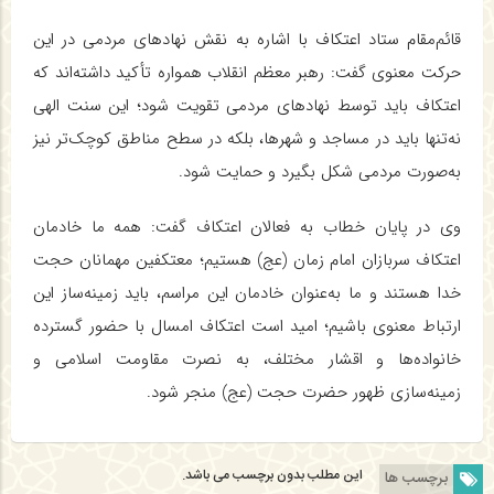
قائم‌مقام ستاد اعتکاف با اشاره به نقش نهادهای مردمی در این
حرکت معنوی گفت: رهبر معظم انقلاب همواره تأکید داشته‌اند که
اعتکاف باید توسط نهادهای مردمی تقویت شود؛ این سنت الهی
نه‌تنها باید در مساجد و شهرها، بلکه در سطح مناطق کوچک‌تر نیز
به‌صورت مردمی شکل بگیرد و حمایت شود.
وی در پایان خطاب به فعالان اعتکاف گفت: همه ما خادمان
اعتکاف سربازان امام زمان (عج) هستیم؛ معتکفین مهمانان حجت
خدا هستند و ما به‌عنوان خادمان این مراسم، باید زمینه‌ساز این
ارتباط معنوی باشیم؛ امید است اعتکاف امسال با حضور گسترده
خانواده‌ها و اقشار مختلف، به نصرت مقاومت اسلامی و
زمینه‌سازی ظهور حضرت حجت (عج) منجر شود.
این مطلب بدون برچسب می باشد.
برچسب ها