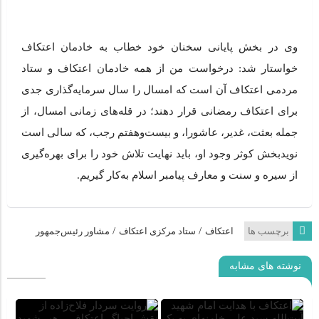
وی در بخش پایانی سخنان خود خطاب به خادمان اعتکاف
خواستار شد: درخواست من از همه خادمان اعتکاف و ستاد
مردمی اعتکاف آن است که امسال را سال سرمایه‌گذاری جدی
برای اعتکاف رمضانی قرار دهند؛ در قله‌های زمانی امسال، از
جمله بعثت، غدیر، عاشورا، و بیست‌و‌هفتم رجب، که سالی است
نویدبخش کوثر وجود او، باید نهایت تلاش خود را برای بهره‌گیری
از سیره و سنت و معارف پیامبر اسلام به‌کار گیریم.
/
/
برچسب ها
اعتکاف
ستاد مرکزی اعتکاف
مشاور رئیس‌جمهور
نوشته های مشابه