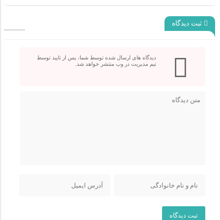
ثبت دیدگاه
دیدگاه های ارسال شده توسط شما، پس از تایید توسط
تیم مدیریت در وب منتشر خواهد شد.
ثبت دیدگاه