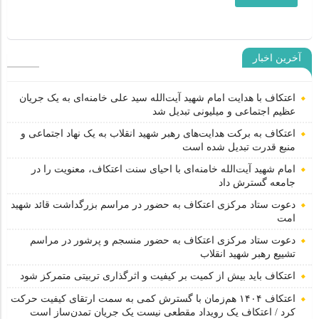
آخرین اخبار
اعتکاف با هدایت امام شهید آیت‌الله سید علی خامنه‌ای به یک جریان
عظیم اجتماعی و میلیونی تبدیل شد
اعتکاف به برکت هدایت‌های رهبر شهید انقلاب به یک نهاد اجتماعی و
منبع قدرت تبدیل شده است
امام شهید آیت‌الله خامنه‌ای با احیای سنت اعتکاف، معنویت را در
جامعه گسترش داد
دعوت ستاد مرکزی اعتکاف به حضور در مراسم بزرگداشت قائد شهید
امت
دعوت ستاد مرکزی اعتکاف به حضور منسجم و پرشور در مراسم
تشییع رهبر شهید انقلاب
اعتکاف باید بیش از کمیت بر کیفیت و اثرگذاری تربیتی متمرکز شود
اعتکاف ۱۴۰۴ هم‌زمان با گسترش کمی به سمت ارتقای کیفیت حرکت
کرد / اعتکاف یک رویداد مقطعی نیست یک جریان تمدن‌ساز است