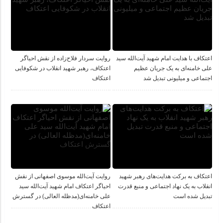
اعتکاف با هدایت امام شهید آیت‌الله سید
روایت سردار فلاح‌زاده از نقش احیاگر
علی خامنه‌ای به یک جریان عظیم
اعتکاف، رهبر شهید انقلاب در شکوفایی
اجتماعی و میلیونی تبدیل شد
اعتکاف
اعتکاف به برکت هدایت‌های رهبر شهید
روایت آیت‌الله موسوی اصفهانی از نقش
انقلاب به یک نهاد اجتماعی و منبع قدرت
احیاگر اعتکاف امام شهید آیت‌الله سید
تبدیل شده است
علی خامنه‌ای(مدظله العالی) در گسترش
اعتکاف