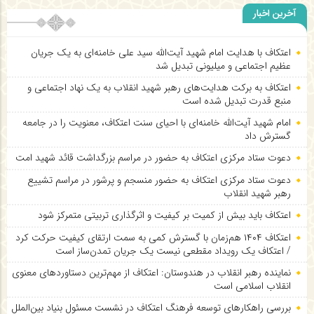
آخرین اخبار
اعتکاف با هدایت امام شهید آیت‌الله سید علی خامنه‌ای به یک جریان
عظیم اجتماعی و میلیونی تبدیل شد
اعتکاف به برکت هدایت‌های رهبر شهید انقلاب به یک نهاد اجتماعی و
منبع قدرت تبدیل شده است
امام شهید آیت‌الله خامنه‌ای با احیای سنت اعتکاف، معنویت را در جامعه
گسترش داد
دعوت ستاد مرکزی اعتکاف به حضور در مراسم بزرگداشت قائد شهید امت
دعوت ستاد مرکزی اعتکاف به حضور منسجم و پرشور در مراسم تشییع
رهبر شهید انقلاب
اعتکاف باید بیش از کمیت بر کیفیت و اثرگذاری تربیتی متمرکز شود
اعتکاف ۱۴۰۴ هم‌زمان با گسترش کمی به سمت ارتقای کیفیت حرکت کرد
/ اعتکاف یک رویداد مقطعی نیست یک جریان تمدن‌ساز است
نماینده رهبر انقلاب در هندوستان: اعتکاف از مهم‌ترین دستاوردهای معنوی
انقلاب اسلامی است
بررسی راهکارهای توسعه فرهنگ اعتکاف در نشست مسئول بنیاد بین‌الملل