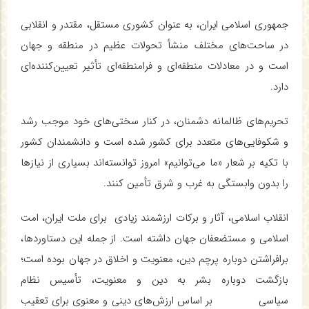
جمهوری اسلامی ایران، به عنوان کشوری مستقل، مقتدر و انقلابی
در ساحت‌های مختلف منشأ تحولات عظیم در منطقه و جهان
است و در معادلات منطقه‌ای و فرامنطقه‌ای تأثیر تعیین‌کننده‌ای
دارد.
تحریم‌های ظالمانه دشمنان، در کنار سختی‌های خود موجب رشد
و شکوفایی‌های متعدد برای کشور شده است و دانشمندان کشور
با تکیه بر شعار «ما می‌توانیم» امروز توانسته‌اند بسیاری از نیازها
را بدون وابستگی به غرب و شرق تأمین کنند.
انقلاب اسلامی، آثار و برکات ارزشمند زیادی برای ملت ایران، امت
اسلامی و مستضعفان جهان داشته است. از جمله این دستاوردها،
برافراشتن دوباره پرچم دین، معنویت و اخلاق در جهان بوده است؛
بازگشت دوباره بشر به دین و معنویت، تأسیس نظام
سیاسی بر اساس ارزش‌های دینی و معنوی برای تعقیب