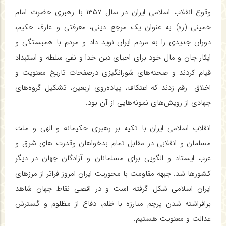
وقوع انقلاب اسلامی ایران در سال ۱۳۵۷ با رهبری حضرت امام
خمینی (ره) به عنوان یک مرجع دینی، معرفتی و عارف حکیم،
دوران جدیدی را به مردم ایران نوید داد و مردم با همبستگی و
ایثار جان‌ و مال خود برای احیای دین خدا و نفی سلطه و استبداد
قیام کردند و صحنه‌های شورانگیزی درصفحات تاریخ معنویت و
اخلاق رقم زدند که اعتکاف، پیاده‌روی اربعین، تشکیل گروه‌های
جهادی از رویش‌های نمونه‌هایی از آن بود.
انقلاب اسلامی ایران با تکیه بر رهبری حکیمانه و الهی و ملت
مسلمان و انقلابی در مقابل تمام بدخواهان وقدرت های شرق و
غرب ایستاد و الگویی برای مسلمانان و آزادگان جهان در دیگر
کشورها شد. جبهه مقاومت با محوریت ایران امروز فراتر از مرزهای
ایران اسلامی شکل گرفته است و در اقصی نقاط جهان شاهد
برافراشته شدن پرچم مبارزه با ظلم، دفاع از مظلوم و گسترش
عدالت و معنویت هستیم.