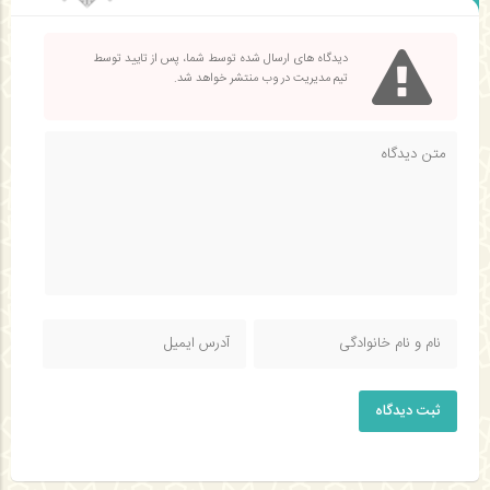
دیدگاه های ارسال شده توسط شما، پس از تایید توسط
تیم مدیریت در وب منتشر خواهد شد.
ثبت دیدگاه