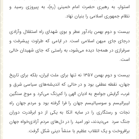
استوار، به رهبری حضرت امام خمینی (ره)، به پیروزی رسید و
نظام جمهوری اسلامی را بنیان نهاد.
بیست و دوم بهمن یادآور عطر و بوی شهدای راه استقلال وآزادی
درجای جای میهن اسلامی است. در ایامی که طراوت پیشرفت و
سرفرازی در همه‌جا دیده می‌شود، به راستی که جای شهیدان خالی
است.
بیست و دوم بهمن ۱۳۵۷ نه تنها برای ملت ایران، بلکه برای تاریخ
جهان، نقطه عطفی بود و در حالی که اندیشه‌های سیاسی شرق و
غرب، گرایش جوامع به ادیان الهی را کم‌رنگ می‌کرد و موج سنگین
لیبرالیسم و سوسیالیسم جهان را فرا گرفته بود و مردم جهان راه
نجات و رستگاری را در سایه اتکا به یکی از دو ابرقدرت‌ دوران
جنگ سرد می‌دیدند، نور امید را در دل‌های‌ مردم آزادی‌خواه جهان
برافروخت و یک انقلاب عظیم با منشأ دینی شکل گرفت.