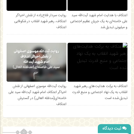
اعتکاف با هدایت امام شهید آیت‌الله سید
روایت سردار فلاح‌زاده از نقش احیاگر
علی خامنه‌ای به یک جریان عظیم اجتماعی
اعتکاف، رهبر شهید انقلاب در شکوفایی
و میلیونی تبدیل شد
اعتکاف
اعتکاف به برکت هدایت‌های رهبر شهید
روایت آیت‌الله موسوی اصفهانی از نقش
انقلاب به یک نهاد اجتماعی و منبع قدرت
احیاگر اعتکاف امام شهید آیت‌الله سید علی
تبدیل شده است
خامنه‌ای(مدظله العالی) در گسترش
اعتکاف
ثبت دیدگاه