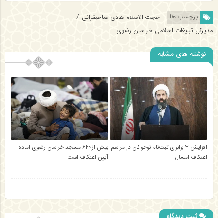
/
برچسب ها
حجت الاسلام هادی صاحبقرانی
مدیرکل تبلیغات اسلامی خراسان رضوی
نوشته های مشابه
افزایش ۳ برابری ثبت‌نام نوجوانان در مراسم
بیش از ۶۴۰ مسجد خراسان رضوی آماده
اعتکاف امسال
آیین اعتکاف است
ثبت دیدگاه