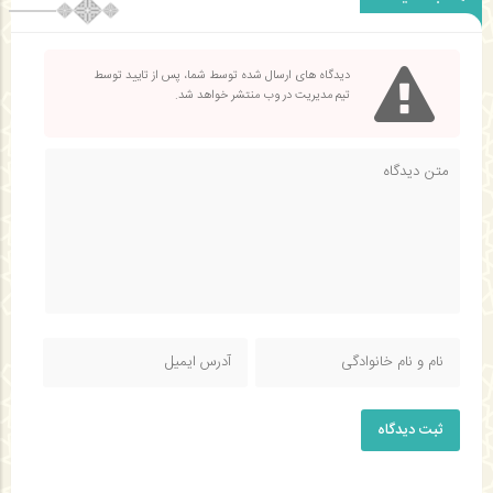
دیدگاه های ارسال شده توسط شما، پس از تایید توسط
تیم مدیریت در وب منتشر خواهد شد.
ثبت دیدگاه