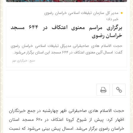
مدیر کل سازمان تبلیغات اسلامی خراسان رضوی
خبر داد؛
برگزاری مراسم معنوی اعتکاف در ۶۴۴ مسجد
خراسان رضوی
حجت الاسلام هادی صاحبقرانی مدیرکل تبلیغات اسلامی خراسان رضوی
گفت: امسال آئین معنوی اعتکاف در ۶۴۴ مسجد این استان برگزار می‌شود.
منبع : خبرگزاری مهر
حجت الاسلام هادی صاحبقرانی ظهر چهارشنبه در جمع خبرنگاران
اظهار کرد: پیش از شیوع کرونا اعتکاف در ۶۲۰ مسجد استان
خراسان رضوی برگزار می‌شد. امسال پیش بینی می‌شود که نسبت