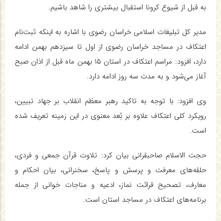
به قبل از شیوع کرونا استقبال بیشتری را شاهد باشیم.
مدیر کل تبلیغات اسلامی خراسان رضوی با اشاره به اینکه ثبت‌نام
اعتکاف در مساجد خراسان رضوی از اول تا سیزدهم بهمن ادامه
دارد، افزود: مراسم اعتکاف در استان ۱۵ بهمن ماه قبل از اذان صبح
آغاز می‌شود و به مدت سه روز ادامه دارد.
وی افزود: با توجه به تاکید رهبر معظم انقلاب بر جهاد تبیین،
رویکرد کلی اعتکاف علاوه بر بُعد معنوی در این زمینه تعریف شده
است.
حجت الاسلام صاحبقرانی بیان کرد: تلاوت قرآن جمعی و فردی،
حلقه‌های معرفت و پرسش و پاسخ، سخنرانی، بیان احکام و
معارف، تصحیح قرائت نماز، ادعیه و مناجات خوانی از جمله
برنامه‌های اعتکاف در مساجد استان است.