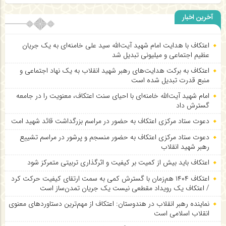
آخرین اخبار
اعتکاف با هدایت امام شهید آیت‌الله سید علی خامنه‌ای به یک جریان
عظیم اجتماعی و میلیونی تبدیل شد
اعتکاف به برکت هدایت‌های رهبر شهید انقلاب به یک نهاد اجتماعی و
منبع قدرت تبدیل شده است
امام شهید آیت‌الله خامنه‌ای با احیای سنت اعتکاف، معنویت را در جامعه
گسترش داد
دعوت ستاد مرکزی اعتکاف به حضور در مراسم بزرگداشت قائد شهید امت
دعوت ستاد مرکزی اعتکاف به حضور منسجم و پرشور در مراسم تشییع
رهبر شهید انقلاب
اعتکاف باید بیش از کمیت بر کیفیت و اثرگذاری تربیتی متمرکز شود
اعتکاف ۱۴۰۴ هم‌زمان با گسترش کمی به سمت ارتقای کیفیت حرکت کرد
/ اعتکاف یک رویداد مقطعی نیست یک جریان تمدن‌ساز است
نماینده رهبر انقلاب در هندوستان: اعتکاف از مهم‌ترین دستاوردهای معنوی
انقلاب اسلامی است