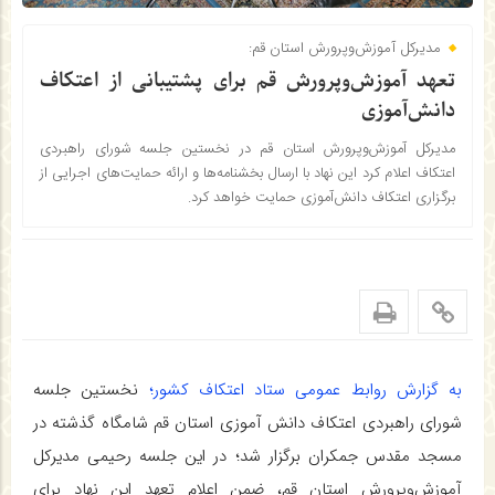
مدیرکل آموزش‌وپرورش استان قم:
تعهد آموزش‌وپرورش قم برای پشتیبانی از اعتکاف
دانش‌آموزی
مدیرکل آموزش‌وپرورش استان قم در نخستین جلسه شورای راهبردی
اعتکاف اعلام کرد این نهاد با ارسال بخشنامه‌ها و ارائه حمایت‌های اجرایی از
برگزاری اعتکاف دانش‌آموزی حمایت خواهد کرد.
به گزارش روابط عمومی ستاد اعتکاف کشور؛
نخستین جلسه
شورای راهبردی اعتکاف دانش آموزی استان قم شامگاه گذشته در
مسجد مقدس جمکران برگزار شد؛ در این جلسه رحیمی مدیرکل
آموزش‌وپرورش استان قم، ضمن اعلام تعهد این نهاد برای