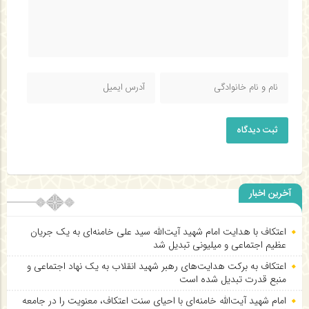
ثبت دیدگاه
آخرین اخبار
اعتکاف با هدایت امام شهید آیت‌الله سید علی خامنه‌ای به یک جریان
عظیم اجتماعی و میلیونی تبدیل شد
اعتکاف به برکت هدایت‌های رهبر شهید انقلاب به یک نهاد اجتماعی و
منبع قدرت تبدیل شده است
امام شهید آیت‌الله خامنه‌ای با احیای سنت اعتکاف، معنویت را در جامعه