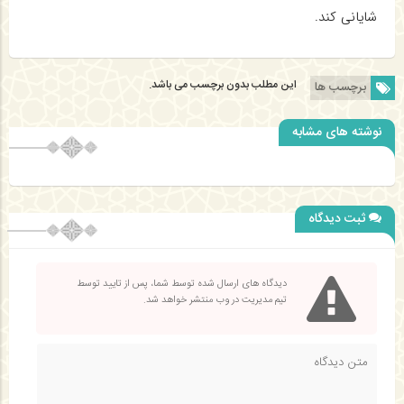
شایانی کند.
این مطلب بدون برچسب می باشد.
برچسب ها
نوشته های مشابه
ثبت دیدگاه
دیدگاه های ارسال شده توسط شما، پس از تایید توسط
تیم مدیریت در وب منتشر خواهد شد.