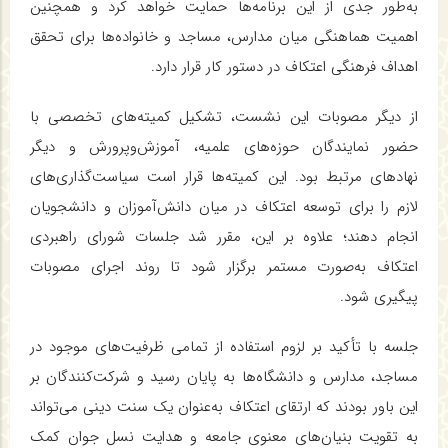
به‌طور جدی از این برنامه‌ها حمایت خواهد کرد و همچنین
اهمیت هماهنگی میان مدارس، مساجد و خانواده‌ها برای تحقق
اهداف فرهنگی اعتکاف در دستور کار قرار دارد.
از دیگر مصوبات این نشست، تشکیل کمیته‌های تخصصی با
حضور نمایندگان حوزه‌های علمیه، آموزش‌وپرورش و دیگر
نهادهای مرتبط بود. این کمیته‌ها قرار است سیاست‌گذاری‌های
لازم را برای توسعه اعتکاف در میان دانش‌آموزان و دانشجویان
انجام دهند؛ علاوه بر این، مقرر شد جلسات شورای راهبردی
اعتکاف به‌صورت مستمر برگزار شود تا روند اجرای مصوبات
پیگیری شود.
جلسه با تأکید بر لزوم استفاده از تمامی ظرفیت‌های موجود در
مساجد، مدارس و دانشگاه‌ها به پایان رسید و شرکت‌کنندگان بر
این باور بودند که ارتقای اعتکاف به‌عنوان یک سنت دینی می‌تواند
به تقویت بنیان‌های معنوی جامعه و هدایت نسل جوان کمک