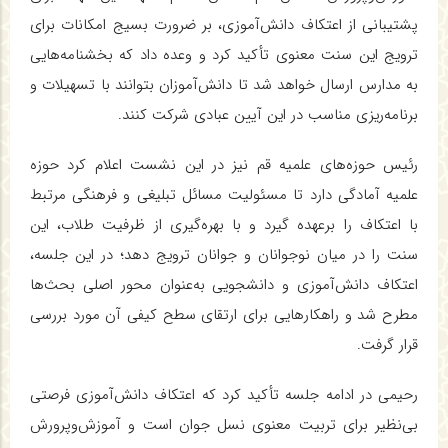
پشتیبانی از اعتکاف دانش‌آموزی، بر ضرورت بسیج امکانات برای
ترویج این سنت معنوی تأکید کرد و وعده داد که بخشنامه‌هایی
به مدارس ارسال خواهد شد تا دانش‌آموزان بتوانند با تسهیلات و
برنامه‌ریزی مناسب در این آیین عبادی شرکت کنند.
رئیس حوزه‌های علمیه قم نیز در این نشست اعلام کرد حوزه
علمیه آمادگی دارد تا مسئولیت مسائل تبلیغی و فرهنگی مرتبط
با اعتکاف را برعهده گیرد و با بهره‌گیری از ظرفیت طلاب، این
سنت را در میان نوجوانان و جوانان ترویج دهد؛ در این جلسه،
اعتکاف دانش‌آموزی و دانشجویی به‌عنوان محور اصلی بحث‌ها
مطرح شد و راهکارهایی برای ارتقای سطح کیفی آن مورد بررسی
قرار گرفت.
رحیمی در ادامه جلسه تأکید کرد که اعتکاف دانش‌آموزی فرصتی
بی‌نظیر برای تربیت معنوی نسل جوان است و آموزش‌وپرورش