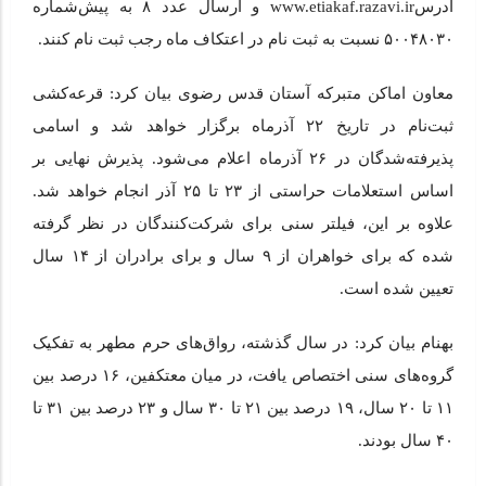
آدرسwww.etiakaf.razavi.ir و ارسال عدد ۸ به پیش‌شماره
۵۰۰۴۸۰۳۰ نسبت به ثبت نام در اعتکاف ماه رجب ثبت نام کنند.
معاون اماکن متبرکه آستان قدس رضوی بیان کرد: قرعه‌کشی
ثبت‌نام در تاریخ ۲۲ آذرماه برگزار خواهد شد و اسامی
پذیرفته‌شدگان در ۲۶ آذرماه اعلام می‌شود. پذیرش نهایی بر
اساس استعلامات حراستی از ۲۳ تا ۲۵ آذر انجام خواهد شد.
علاوه بر این، فیلتر سنی برای شرکت‌کنندگان در نظر گرفته
شده که برای خواهران از ۹ سال و برای برادران از ۱۴ سال
تعیین شده است.
بهنام بیان کرد: در سال گذشته، رواق‌های حرم مطهر به تفکیک
گروه‌های سنی اختصاص یافت، در میان معتکفین، ۱۶ درصد بین
۱۱ تا ۲۰ سال، ۱۹ درصد بین ۲۱ تا ۳۰ سال و ۲۳ درصد بین ۳۱ تا
۴۰ سال بودند.