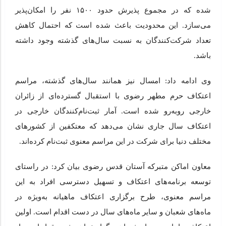
شده که در مجموع پذیرش حدود ۱۵۰۰ نفر را امکان‌پذیر
می‌سازد. این محدودیت باعث شده است که احتمال کاهش
تعداد شرکت‌کنندگان به نسبت سال‌های گذشته وجود داشته
باشد.
وی ادامه داد: امسال نیز همانند سال‌های گذشته، مراسم
اعتکاف حرم مطهر رضوی با استقبال گسترده‌ای از زائران
خارجی روبه‌رو شده است. آمار ثبت‌نام‌کنندگان خارجی در
اعتکاف سال جاری نشان می‌دهد که معتکفین از کشورهای
مختلف دنیا برای شرکت در این مراسم معنوی ثبت‌نام کرده‌اند.
معاون اماکن متبرکه آستان قدس رضوی بیان کرد: در راستای
توسعه برنامه‌های اعتکاف و تسهیل دسترسی افراد به این
مراسم معنوی، طرح برگزاری اعتکاف ماهیانه به‌ویژه در
ماه‌های شعبان و سایر ماه‌های سال در دست اقدام است. اولین