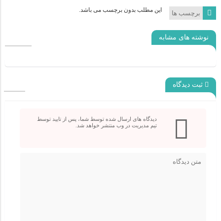
این مطلب بدون برچسب می باشد.
برچسب ها
نوشته های مشابه
ثبت دیدگاه
دیدگاه های ارسال شده توسط شما، پس از تایید توسط
تیم مدیریت در وب منتشر خواهد شد.