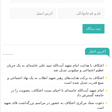
ثبت دیدگاه
آخرین اخبار
اعتکاف با هدایت امام شهید آیت‌الله سید علی خامنه‌ای به یک جریان
عظیم اجتماعی و میلیونی تبدیل شد
اعتکاف به برکت هدایت‌های رهبر شهید انقلاب به یک نهاد اجتماعی و
منبع قدرت تبدیل شده است
امام شهید آیت‌الله خامنه‌ای با احیای سنت اعتکاف، معنویت را در
جامعه گسترش داد
دعوت ستاد مرکزی اعتکاف به حضور در مراسم بزرگداشت قائد شهید
امت