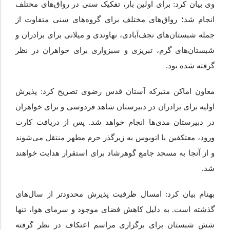
وی بیان کرد: برای اولین بار، تفکیک سنی در رواق‌های مختلف
انجام شد؛ رواق‌های مختلف برای گروه‌های سنی متفاوت از
جمله شبستان‌های نجف‌آبادی، نهاوندی و میلانی برای برادران و
شبستان‌های گرم، تبریزی و سبزواری برای خواهران در نظر
گرفته شده بود.
معاون اماکن متبرکه آستان قدس رضوی تصریح کرد: پذیرش
اولیه برای برادران در دبیرستان شاهد فردوسی و برای خواهران
در دبیرستان مدی‌ها انجام خواهد شد. پس از دریافت کارت
ورود، معتکفین با اتوبوس به زیرگذر حرم مطهر منتقل می‌شوند
و از آنجا به مسجد جامع گوهرشاد برای استقرار هدایت خواهند
شد.
بهنام بیان کرد: امسال ظرفیت پذیرش محدودتر از سال‌های
گذشته است. به دلیل کاهش فضای موجود و سرمای هوا، تنها
شش شبستان برای برگزاری مراسم اعتکاف در نظر گرفته