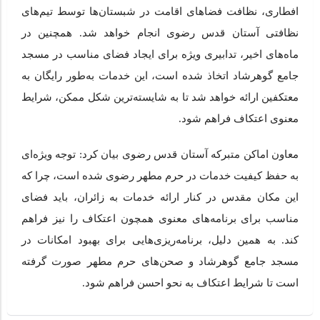
افطاری، نظافت فضاهای اقامت در شبستان‌ها توسط تیم‌های
نظافتی آستان قدس رضوی انجام خواهد شد. همچنین در
ماه‌های اخیر، تدابیری ویژه برای ایجاد فضای مناسب در مسجد
جامع گوهرشاد اتخاذ شده است، این خدمات به‌طور رایگان به
معتکفین ارائه خواهد شد تا به شایسته‌ترین شکل ممکن، شرایط
معنوی اعتکاف فراهم شود.
معاون اماکن متبرکه آستان قدس رضوی بیان کرد: توجه ویژه‌ای
به حفظ کیفیت خدمات در حرم مطهر رضوی شده است، چرا که
این مکان مقدس در کنار ارائه خدمات به زائران، باید فضای
مناسب برای برنامه‌های معنوی همچون اعتکاف را نیز فراهم
کند. به همین دلیل، برنامه‌ریزی‌هایی برای بهبود امکانات در
مسجد جامع گوهرشاد و صحن‌های حرم مطهر صورت گرفته
است تا شرایط اعتکاف به نحو احسن فراهم شود.