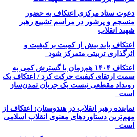
دعوت ستاد مرکزی اعتکاف به حضور
منسجم و پرشور در مراسم تشییع رهبر
شهید انقلاب
اعتکاف باید بیش از کمیت بر کیفیت و
اثرگذاری تربیتی متمرکز شود
اعتکاف ۱۴۰۴ هم‌زمان با گسترش کمی به
سمت ارتقای کیفیت حرکت کرد / اعتکاف یک
رویداد مقطعی نیست یک جریان تمدن‌ساز
است
نماینده رهبر انقلاب در هندوستان: اعتکاف از
مهم‌ترین دستاوردهای معنوی انقلاب اسلامی
است