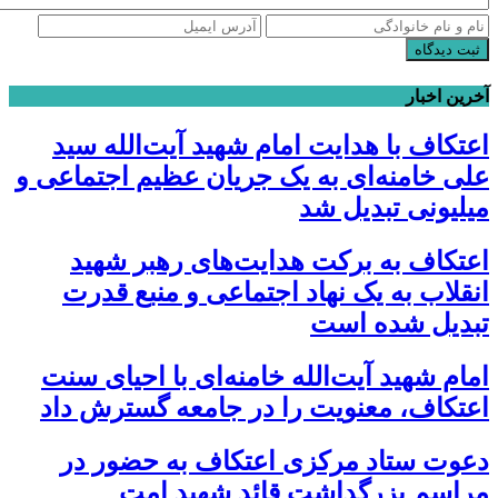
ثبت دیدگاه
آخرین اخبار
اعتکاف با هدایت امام شهید آیت‌الله سید
علی خامنه‌ای به یک جریان عظیم اجتماعی و
میلیونی تبدیل شد
اعتکاف به برکت هدایت‌های رهبر شهید
انقلاب به یک نهاد اجتماعی و منبع قدرت
تبدیل شده است
امام شهید آیت‌الله خامنه‌ای با احیای سنت
اعتکاف، معنویت را در جامعه گسترش داد
دعوت ستاد مرکزی اعتکاف به حضور در
مراسم بزرگداشت قائد شهید امت