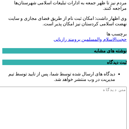
مردم نیز تا ظهر جمعه به ادارات تبلیغات اسلامی شهرستان‌ها
مراجعه کنند.
وی اظهار داشت: امکان ثبت نام از طریق فضای مجازی و سایت
نهضت اسلامی کردستان نیز امکان پذیر است.
برچسب ها
حجت‌الاسلام والمسلمین برومند رازیانی
نوشته های مشابه
ثبت دیدگاه
دیدگاه های ارسال شده توسط شما، پس از تایید توسط تیم
مدیریت در وب منتشر خواهد شد.