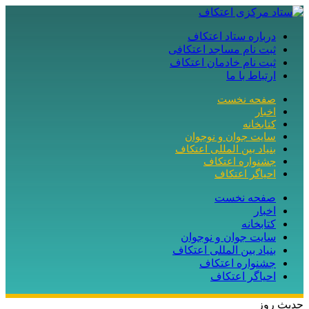
درباره ستاد اعتکاف
ثبت نام مساجد اعتکافی
ثبت نام خادمان اعتکاف
ارتباط با ما
صفحه نخست
اخبار
کتابخانه
سایت جوان و نوجوان
بنیاد بین المللی اعتکاف
جشنواره اعتکاف
احیاگر اعتکاف
صفحه نخست
اخبار
کتابخانه
سایت جوان و نوجوان
بنیاد بین المللی اعتکاف
جشنواره اعتکاف
احیاگر اعتکاف
حدیث روز