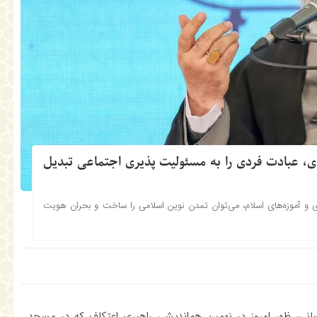
دی، عبادت فردی را به مسئولیت پذیری اجتماعی تبدیل
ی و آموزه‌های اسلام، می‌توان تمدن نوین اسلامی را ساخت و بحران هویت
انی، ظهر امروز در نهمین هم‌اندیشی راهبری اعتکاف که در مسجد