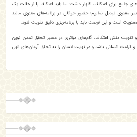
های جامع برای اعتکاف، اظهار داشت: ما باید اعتکاف را از حالت یک
 معنوی تبدیل نماییم؛ حضور جوانان در برنامه‌های معنوی مانند
معنویت است و این فرصت باید با برنامه‌ریزی دقیق تقویت شود.
 و تقویت نقش اعتکاف، گام‌های مؤثری در مسیر تحقق تمدن نوین
 و کرامت انسانی باشد و در نهایت انسان را به تحقق آرمان‌های الهی