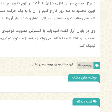
دبیرکل مجمع جهانی اهل‌بیت(ع) با تأکید بر لزوم تدوین برنامه‌
آیین محدود به سه روز خارج کنیم و آن را به یک حرکت مستمر
شب‌های مناجات و حلقه‌های معرفتی، نشان‌دهنده نیاز آن‌ها به 
وی در پایان ابراز گفت: امیدوارم با گسترش معنویت توحیدی
اسلامی برداشته شود؛ اعتکاف می‌تواند زمینه‌ساز مسئولیت‌پذیری
نزدیک کند.
این مطلب بدون برچسب می باشد.
برچسب ها
نوشته های مشابه
ثبت دیدگاه