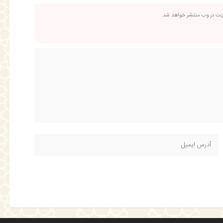
ریت در وب منتشر خواهد شد.