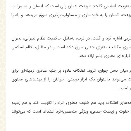
 معنویت اسلامی گفت: شریعت همان پلی است که انسان را به مراتب
ریعت، انسان را به خودسازی و مسئولیت‌پذیری سوق می‌دهد و راه را
ی اشاره کرد و گفت: در غرب، به‌دلیل حاکمیت نظام لیبرالی، بحران
ه سوی مکاتب معنوی جعلی سوق داده است و در مقابل، نظام اسلامی
یازهای معنوی بشر ارائه دهد.
ان نسل جوان، افزود: اعتکاف علاوه بر جنبه عبادی، زمینه‌ای برای
‌تواند به‌عنوان یک ابزار تربیتی، جوانان را از تهدیدهای معنوی
نماید.
ه‌های اعتکاف باید هم خلوت معنوی افراد را تقویت کند و هم زمینه
ان خلوت و زیست جمعی، ویژگی منحصربه‌فرد اعتکاف است که می‌تواند