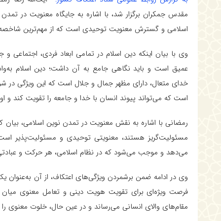
مقدس جمکران برگزار شد، با اشاره به جایگاه معنویت در تمدن
اسلامی و گسترش معنویت توحیدی است که از مهم‌ترین شاخصه‌ه
وی با بیان اینکه دین اسلام در تمامی ابعاد فردی، اجتماعی و
عمیق است و باید نگاهی جامع به آن داشت؛ دین اسلام به‌و
خدای متعال، دارای مظهر جمال و جلال است که این ویژگی در شریع
است که می‌تواند پیوند انسان با خدا و جامعه را تقویت کند و او 
رمضانی با اشاره به نقش معنویت در تمدن نوین اسلامی، بیان ک
مسئولیت‌گریز هستند، معنویتی توحیدی و مسئولیت‌پذیر است؛
می‌دهد و موجب می‌شود که در نظام اسلامی، هر حرکت و عبادتی 
وی در ادامه ضمن برشمردن ویژگی‌های اعتکاف، از آن به‌عنوان یک 
فرصت ویژه‌ای برای تقویت هویت دینی و تعامل معنوی میان م
مقام‌های والای انسانی می‌رساند و در عین حال، خلوت معنوی را