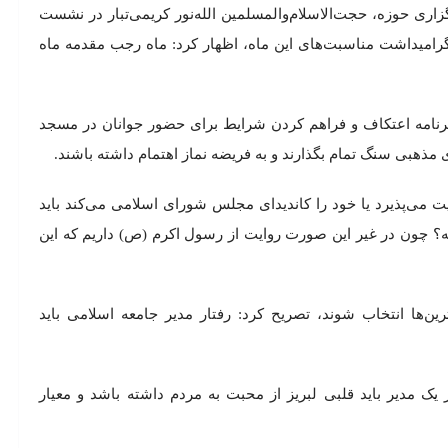
ری حوزه، حجت‌الاسلام‌والمسلمین الله‌نور کریمی‌تبار در نشست
و گرامیداشت مناسبت‌های این ماه، اظهار کرد: ماه رجب مقدمه ماه
ه برنامه اعتکاف و فراهم کردن شرایط برای حضور جوانان در مسجد
ذهبی سنگ تمام بگذارند و به فریضه نماز اهتمام داشته باشند.
ت می‌پذیرد یا خود را کاندیدای مجلس شورای اسلامی می‌کند باید
 نه؟ چون در غیر این صورت روایت از رسول اکرم (ص) داریم که این
‌ترین‌ها انتخاب شوند، تصریح کرد: رفتار مدیر جامعه اسلامی باید
 یک مدیر باید قلبی لبریز از محبت به مردم داشته باشد و معیار