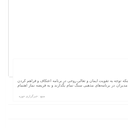
 اینکه توجه به تقویت ایمان و تعالی روحی در برنامه اعتکاف و فراهم کردن
یران در برنامه‌های مذهبی سنگ تمام بگذارند و به فریضه نماز اهتمام
منبع : خبرگزاری حوزه