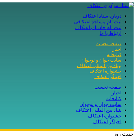
درباره ستاد اعتکاف
ثبت نام مساجد اعتکافی
ثبت نام خادمان اعتکاف
ارتباط با ما
صفحه نخست
اخبار
کتابخانه
سایت جوان و نوجوان
بنیاد بین المللی اعتکاف
جشنواره اعتکاف
احیاگر اعتکاف
صفحه نخست
اخبار
کتابخانه
سایت جوان و نوجوان
بنیاد بین المللی اعتکاف
جشنواره اعتکاف
احیاگر اعتکاف
حدیث روز