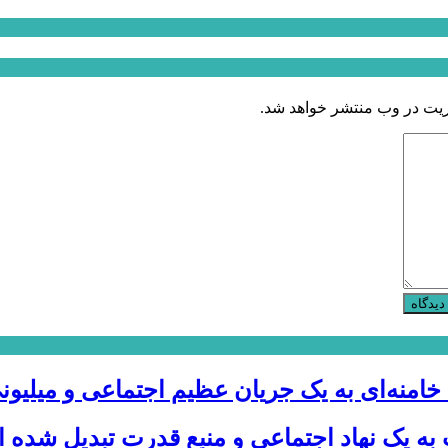
ریت در وب منتشر خواهد شد.
دیدگاه
 خامنه‌ای به یک جریان عظیم اجتماعی و میلیون
 به یک نهاد اجتماعی و منبع قدرت تبدیل شده