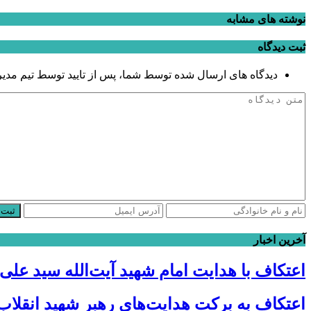
نوشته های مشابه
ثبت دیدگاه
دیدگاه های ارسال شده توسط شما، پس از تایید توسط تیم مدی
ثبت 
آخرین اخبار
اعتکاف با هدایت امام شهید آیت‌الله سید علی
اعتکاف به برکت هدایت‌های رهبر شهید انقلاب