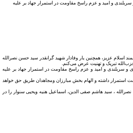
ربلندی و امید و عزم راسخ مقاومت در استمرار جهاد بر علیه
د اسلام عزیز، همچنین یار وفادار شهید گرانقدر سید حسن نصرالله
حزب‌الله تبریک و تهنیت عرض می‌کنم.
و سربلندی و امید و عزم راسخ مقاومت در استمرار جهاد بر علیه
ست استمرار داشته و الهام بخش مبارزان ومجاهدان طریق حق خواهد
لله ، سید هاشم صفی الدین، اسماعیل هنیه ویحیی سنوار را در