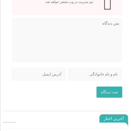
تیم مدیریت در وب منتشر خواهد شد.
ثبت دیدگاه
آخرین اخبار