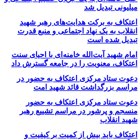
میلیونی تبدیل شد
اعتکاف به برکت هدایت‌های رهبر شهید
انقلاب به یک نهاد اجتماعی و منبع قدرت
تبدیل شده است
امام شهید آیت‌الله خامنه‌ای با احیای سنت
اعتکاف، معنویت را در جامعه گسترش داد
دعوت ستاد مرکزی اعتکاف به حضور در
مراسم بزرگداشت قائد شهید امت
دعوت ستاد مرکزی اعتکاف به حضور
منسجم و پرشور در مراسم تشییع رهبر
شهید انقلاب
اعتکاف باید بیش از کمیت بر کیفیت و