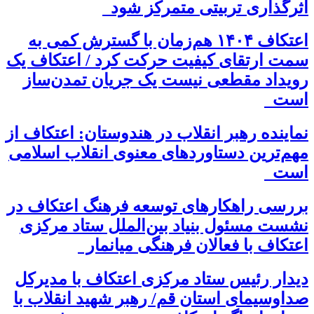
اثرگذاری تربیتی متمرکز شود
اعتکاف ۱۴۰۴ هم‌زمان با گسترش کمی به
سمت ارتقای کیفیت حرکت کرد / اعتکاف یک
رویداد مقطعی نیست یک جریان تمدن‌ساز
است
نماینده رهبر انقلاب در هندوستان: اعتکاف از
مهم‌ترین دستاوردهای معنوی انقلاب اسلامی
است
بررسی راهکارهای توسعه فرهنگ اعتکاف در
نشست مسئول بنیاد بین‌الملل ستاد مرکزی
اعتکاف با فعالان فرهنگی میانمار
دیدار رئیس ستاد مرکزی اعتکاف با مدیرکل
صداوسیمای استان قم/ رهبر شهید انقلاب با