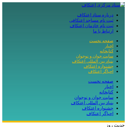
درباره ستاد اعتکاف
ثبت نام مساجد اعتکافی
ثبت نام خادمان اعتکاف
ارتباط با ما
صفحه نخست
اخبار
کتابخانه
سایت جوان و نوجوان
بنیاد بین المللی اعتکاف
جشنواره اعتکاف
احیاگر اعتکاف
صفحه نخست
اخبار
کتابخانه
سایت جوان و نوجوان
بنیاد بین المللی اعتکاف
جشنواره اعتکاف
احیاگر اعتکاف
حدیث روز