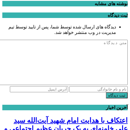
نوشته های مشابه
ثبت دیدگاه
دیدگاه های ارسال شده توسط شما، پس از تایید توسط تیم
مدیریت در وب منتشر خواهد شد.
ثبت دیدگاه
آخرین اخبار
اعتکاف با هدایت امام شهید آیت‌الله سید
علی خامنه‌ای به یک جریان عظیم اجتماعی و