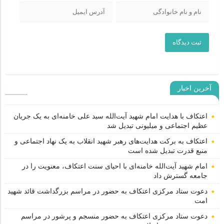
ثبت دیدگاه
آخرین اخبار
اعتکاف با هدایت امام شهید آیت‌الله سید علی خامنه‌ای به یک جریان
عظیم اجتماعی و میلیونی تبدیل شد
اعتکاف به برکت هدایت‌های رهبر شهید انقلاب به یک نهاد اجتماعی و
منبع قدرت تبدیل شده است
امام شهید آیت‌الله خامنه‌ای با احیای سنت اعتکاف، معنویت را در
جامعه گسترش داد
دعوت ستاد مرکزی اعتکاف به حضور در مراسم بزرگداشت قائد شهید
امت
دعوت ستاد مرکزی اعتکاف به حضور منسجم و پرشور در مراسم