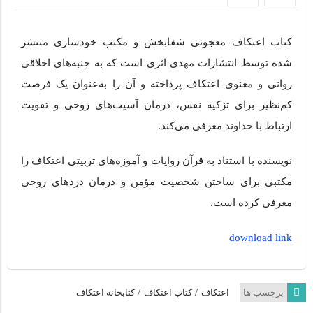
کتاب اعتکاف معجونی شفا‌بخش و مکتب خودسازی منتشر
شده توسط انتشارات مهدی اثری است که به جنبه‌های اخلاقی
روانی و معنوی اعتکاف پرداخته و آن را به‌عنوان یک فرصت
کم‌نظیر برای تزکیه نفس، درمان آسیب‌های روحی و تقویت
ارتباط با خداوند معرفی می‌کند.
نویسنده با استناد به قرآن روایات و آموزه‌های تربیتی اعتکاف را
مکتبی برای ساختن شخصیت مؤمن و درمان دردهای روحی
معرفی کرده است.
download link
/
/
برچسب ها
اعتکاف
کتاب اعتکاف
کتابخانه اعتکاف