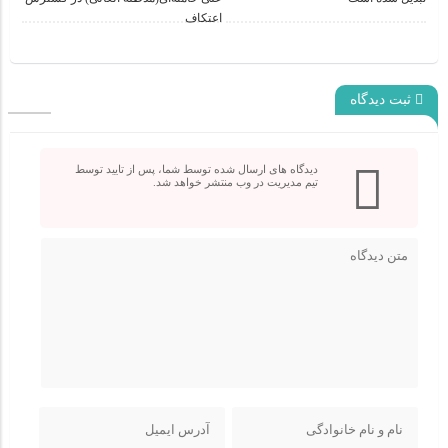
اعتکاف
ثبت دیدگاه
دیدگاه های ارسال شده توسط شما، پس از تایید توسط
تیم مدیریت در وب منتشر خواهد شد.