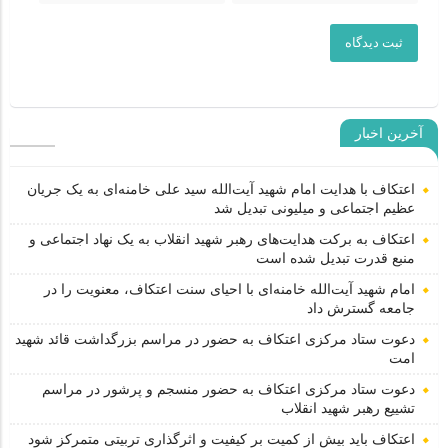
ثبت دیدگاه
آخرین اخبار
اعتکاف با هدایت امام شهید آیت‌الله سید علی خامنه‌ای به یک جریان
عظیم اجتماعی و میلیونی تبدیل شد
اعتکاف به برکت هدایت‌های رهبر شهید انقلاب به یک نهاد اجتماعی و
منبع قدرت تبدیل شده است
امام شهید آیت‌الله خامنه‌ای با احیای سنت اعتکاف، معنویت را در
جامعه گسترش داد
دعوت ستاد مرکزی اعتکاف به حضور در مراسم بزرگداشت قائد شهید
امت
دعوت ستاد مرکزی اعتکاف به حضور منسجم و پرشور در مراسم
تشییع رهبر شهید انقلاب
اعتکاف باید بیش از کمیت بر کیفیت و اثرگذاری تربیتی متمرکز شود