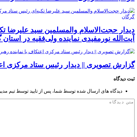
دیدار حجت‌الاسلام والمسلمین سید علیرضا ت
آیت‌الله نورمفیدی نماینده ولی‌فقیه در استان
گزارش تصویری || دیدار رئیس ستاد مرکزی اعتک
ثبت دیدگاه
دیدگاه های ارسال شده توسط شما، پس از تایید توسط تیم مدی