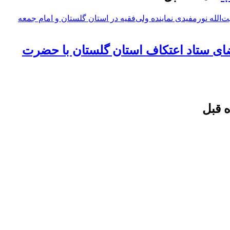
ضای ستاد اعتکاف استان گلستان با حضرت