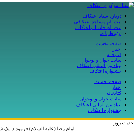
درباره ستاد اعتکاف
ثبت نام مساجد اعتکافی
ثبت نام خادمان اعتکاف
ارتباط با ما
صفحه نخست
اخبار
کتابخانه
سایت جوان و نوجوان
بنیاد بین المللی اعتکاف
جشنواره اعتکاف
صفحه نخست
اخبار
کتابخانه
سایت جوان و نوجوان
بنیاد بین المللی اعتکاف
جشنواره اعتکاف
حدیث روز
امام رضا (علیه السلام) فرمودند: یک ش