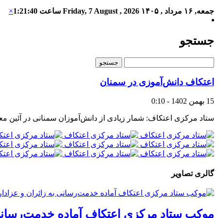
جمعه, ۱۶ مرداد , ۱۴۰۵
Friday, 7 August , 2026
ساعت
1:21:40
×
جستجو
اعتکاف دانش‌آموزی در سمنان
15 بهمن 1402 - 0:10
ستاد مرکزی اعتکاف: شمار زیادی از دانش‌آموزان سمنانی در آئین م
گالری تصاویر
موکب ستاد مرکزی اعتکاف آماده خدمت‌رسانی ب