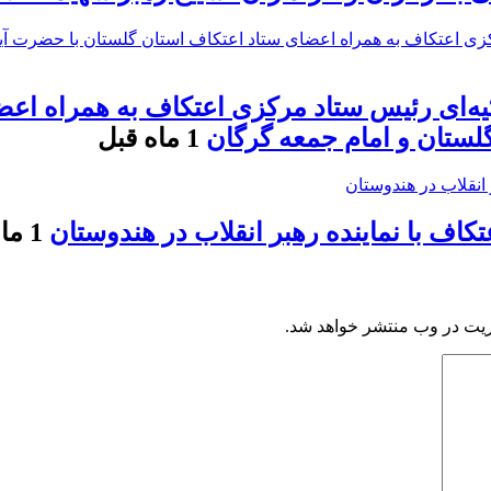
کیه‌ای رئیس ستاد مرکزی اعتکاف به همراه اع
 گلستان و امام جمعه گرگان
1 ماه قبل
اف با نماینده رهبر انقلاب در هندوستان
1 ماه قبل
ریت در وب منتشر خواهد شد.