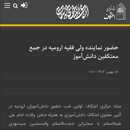
حضور نماینده ولی فقیه ارومیه در جمع
معتکفین دانش‌آموز
06 بهمن 1402 - 0:10
ستاد مرکزی اعتکاف: اولین شب حضور دانش‌آموزان ارومیه در
آئین معنوی اعتکاف دانش‌آموزی به همراه جشن ولادت امام علی
علیه‌السلام با سخنرانی حجت‌الاسلام والمسلمین سیدمهدی