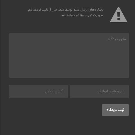
دیدگاه های ارسال شده توسط شما، پس از تایید توسط تیم
مدیریت در وب منتشر خواهد شد.
ثبت دیدگاه