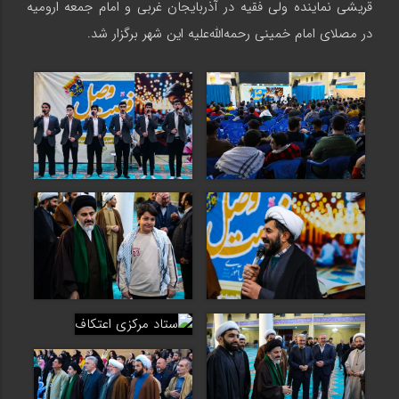
قریشی نماینده ولی فقیه در آذربایجان غربی و امام جمعه ارومیه
در مصلای امام خمینی رحمه‌الله‌علیه این شهر برگزار شد.