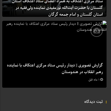
ستاد مرکزی اعتکاف به همراه اعضای ستاد اعتکاف استان
گلستان با حضرت آیت‌الله نورمفیدی نماینده ولی‌فقیه در
استان گلستان و امام جمعه گرگان
1 ماه قبل
گزارش تصویری || دیدار رئیس ستاد مرکزی اعتکاف با نماینده
رهبر انقلاب در هندوستان
1 ماه قبل
ثبت دیدگاه