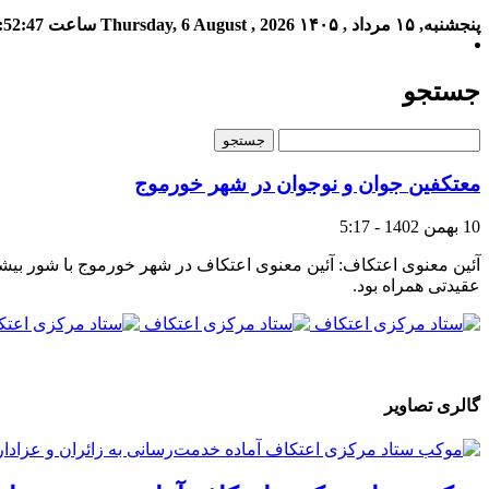
پنجشنبه, ۱۵ مرداد , ۱۴۰۵
Thursday, 6 August , 2026
ساعت
:52:47
جستجو
معتکفین جوان و نوجوان در شهر خورموج
10 بهمن 1402 - 5:17
آئین معنوی اعتکاف: آئین معنوی اعتکاف در شهر خورموج با شور بیشتر
عقیدتی همراه بود.
گالری تصاویر