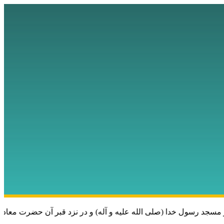
د رسول خدا (صلی الله علیه و آله) و در نزد قبر آن حضرت معادل 