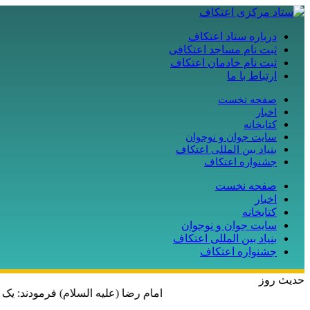
درباره ستاد اعتکاف
ثبت نام مساجد اعتکافی
ثبت نام خادمان اعتکاف
ارتباط با ما
صفحه نخست
اخبار
کتابخانه
سایت جوان و نوجوان
بنیاد بین المللی اعتکاف
جشنواره اعتکاف
صفحه نخست
اخبار
کتابخانه
سایت جوان و نوجوان
بنیاد بین المللی اعتکاف
جشنواره اعتکاف
حدیث روز
امام رضا (علیه السلام) فرمودند: یک 