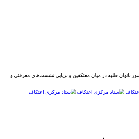
ضور بانوان طلبه در میان معتکفین و برپایی نشست‌های معرفتی و