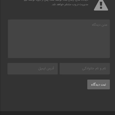
مدیریت در وب منتشر خواهد شد.
ثبت دیدگاه