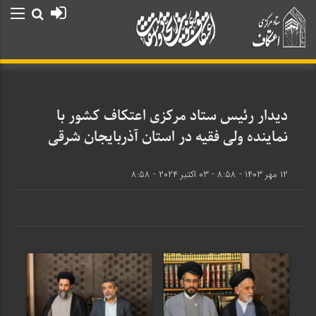
دیدار رئیس ستاد مرکزی اعتکاف کشور با
نماینده ولی فقیه در استان آذربایجان شرقی
۱۲ مهر ۱۴۰۳ - ۸:۵۸ - ۰۳ اکتبر ۲۰۲۴ - ۸:۵۸