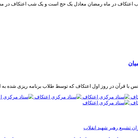
 اعتکاف در ماه رمضان معادل یک حج است و یک شب اعتکاف در مسجد 
یان
س با قرآن در روز اول اعتکاف که توسط طلاب برنامه ریزی شده به ا