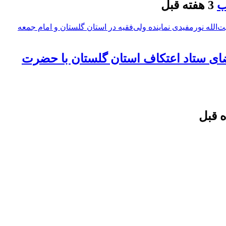
ب
3 هفته قبل
ضای ستاد اعتکاف استان گلستان با حضرت