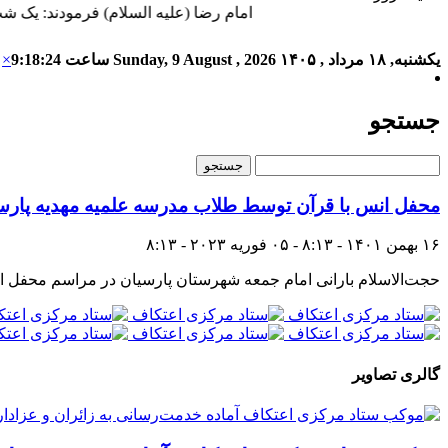
امام رضا (علیه السلام) فرمودند: یک شب
یکشنبه, ۱۸ مرداد , ۱۴۰۵
Sunday, 9 August , 2026
ساعت
9:18:24
×
جستجو
محفل انس با قرآن توسط طلاب مدرسه علمیه مهدیه پارس
۱۶ بهمن ۱۴۰۱ - ۸:۱۳ - ۰۵ فوریه ۲۰۲۳ - ۸:۱۳
حجت‌الاسلام بارانی امام جمعه شهرستان پارسیان در مراسم محفل ان
گالری تصاویر