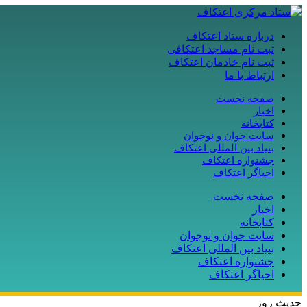
درباره ستاد اعتکاف
ثبت نام مساجد اعتکافی
ثبت نام خادمان اعتکاف
ارتباط با ما
صفحه نخست
اخبار
کتابخانه
سایت جوان و نوجوان
بنیاد بین المللی اعتکاف
جشنواره اعتکاف
احیاگر اعتکاف
صفحه نخست
اخبار
کتابخانه
سایت جوان و نوجوان
بنیاد بین المللی اعتکاف
جشنواره اعتکاف
احیاگر اعتکاف
حدیث روز