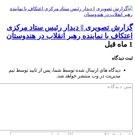
گزارش تصویری || دیدار رئیس ستاد مرکزی
اعتکاف با نماینده رهبر انقلاب در هندوستان
1 ماه قبل
ثبت دیدگاه
دیدگاه های ارسال شده توسط شما، پس از تایید توسط تیم
مدیریت در وب منتشر خواهد شد.