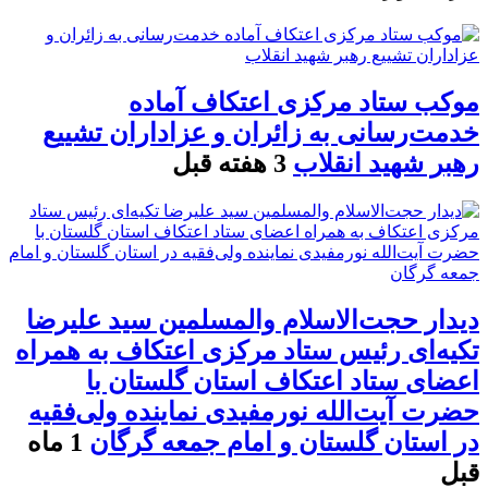
موکب ستاد مرکزی اعتکاف آماده
خدمت‌رسانی به زائران و عزاداران تشییع
رهبر شهید انقلاب
3 هفته قبل
دیدار حجت‌الاسلام والمسلمین سید علیرضا
تکیه‌ای رئیس ستاد مرکزی اعتکاف به همراه
اعضای ستاد اعتکاف استان گلستان با
حضرت آیت‌الله نورمفیدی نماینده ولی‌فقیه
در استان گلستان و امام جمعه گرگان
1 ماه
قبل