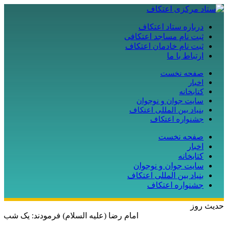
درباره ستاد اعتکاف
ثبت نام مساجد اعتکافی
ثبت نام خادمان اعتکاف
ارتباط با ما
صفحه نخست
اخبار
کتابخانه
سایت جوان و نوجوان
بنیاد بین المللی اعتکاف
جشنواره اعتکاف
صفحه نخست
اخبار
کتابخانه
سایت جوان و نوجوان
بنیاد بین المللی اعتکاف
جشنواره اعتکاف
حدیث روز
امام رضا (علیه السلام) فرمودند: یک شب 