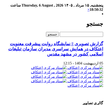
پنجشنبه, ۱۵ مرداد , ۱۴۰۵
Thursday, 6 August , 2026
ساعت
×
18:50:32
جستجو
گزارش تصویری || نمایشگاه روایت پیشرفت معنویت
اعتکاف در همایش سراسری مدیران سازمان تبلیغات
اسلامی کشور در مشهد مقدس
05 اردیبهشت 1404 - 12:15
گالری تصاویر