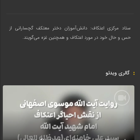
ستاد مرکزی اعتکاف: دانش‌آموزان دختر معتکف گچسارانی از
حس و حال خود در مورد اعتکاف و همچنین غزه می‌گویند.
گالری ویدئو