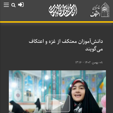
دانش‌آموزان معتکف از غزه و اعتکاف
می‌گویند
08 بهمن 1402 - 13:16