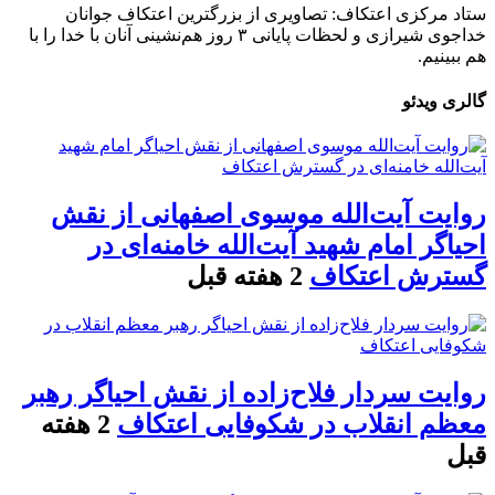
ستاد مرکزی اعتکاف: تصاویری از بزرگترین اعتکاف جوانان
خداجوی شیرازی و لحظات پایانی ۳ روز هم‌نشینی آنان با خدا را با
هم ببینیم.
گالری ویدئو
روایت آیت‌الله موسوی اصفهانی از نقش
احیاگر امام شهید آیت‌الله خامنه‌ای در
گسترش اعتکاف
2 هفته قبل
روایت سردار فلاح‌زاده از نقش احیاگر رهبر
معظم انقلاب در شکوفایی اعتکاف
2 هفته
قبل