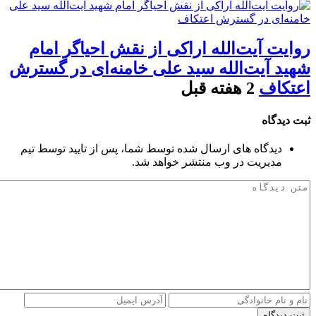
روایت آیت‌الله اراکی از نقش احیاگر امام
شهید آیت‌الله سید علی خامنه‌ای در گسترش
اعتکاف
2 هفته قبل
ثبت دیدگاه
دیدگاه های ارسال شده توسط شما، پس از تایید توسط تیم
مدیریت در وب منتشر خواهد شد.
ثبت دیدگاه