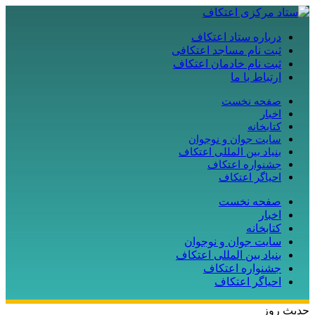
درباره ستاد اعتکاف
ثبت نام مساجد اعتکافی
ثبت نام خادمان اعتکاف
ارتباط با ما
صفحه نخست
اخبار
کتابخانه
سایت جوان و نوجوان
بنیاد بین المللی اعتکاف
جشنواره اعتکاف
احیاگر اعتکاف
صفحه نخست
اخبار
کتابخانه
سایت جوان و نوجوان
بنیاد بین المللی اعتکاف
جشنواره اعتکاف
احیاگر اعتکاف
حدیث روز