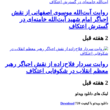
روایت آیت‌الله موسوی اصفهانی از نقش
احیاگر امام شهید آیت‌الله خامنه‌ای در
گسترش اعتکاف
2 هفته قبل
روایت سردار فلاح‌زاده از نقش احیاگر رهبر
معظم انقلاب در شکوفایی اعتکاف
2 هفته قبل
لینک های دانلود ویدئو
دانلود ویدئو با کیفیت 720
Download