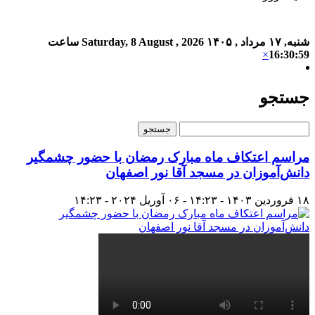
شنبه, ۱۷ مرداد , ۱۴۰۵
Saturday, 8 August , 2026
ساعت
×
16:31:00
جستجو
مراسم اعتکاف ماه مبارک رمضان با حضور چشمگیر
دانش‌آموزان در مسجد آقا نور اصفهان
۱۸ فروردین ۱۴۰۳ - ۱۴:۲۳ - ۰۶ آوریل ۲۰۲۴ - ۱۴:۲۳