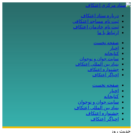
درباره ستاد اعتکاف
ثبت نام مساجد اعتکافی
ثبت نام خادمان اعتکاف
ارتباط با ما
صفحه نخست
اخبار
کتابخانه
سایت جوان و نوجوان
بنیاد بین المللی اعتکاف
جشنواره اعتکاف
احیاگر اعتکاف
صفحه نخست
اخبار
کتابخانه
سایت جوان و نوجوان
بنیاد بین المللی اعتکاف
جشنواره اعتکاف
احیاگر اعتکاف
حدیث روز