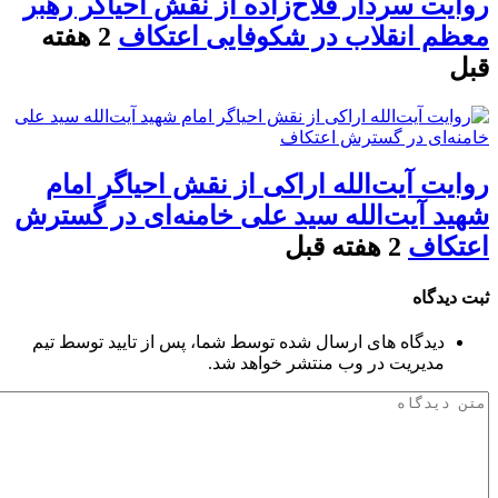
روایت سردار فلاح‌زاده از نقش احیاگر رهبر
معظم انقلاب در شکوفایی اعتکاف
2 هفته
قبل
روایت آیت‌الله اراکی از نقش احیاگر امام
شهید آیت‌الله سید علی خامنه‌ای در گسترش
اعتکاف
2 هفته قبل
ثبت دیدگاه
دیدگاه های ارسال شده توسط شما، پس از تایید توسط تیم
مدیریت در وب منتشر خواهد شد.