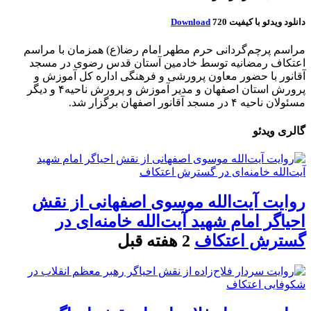
دانلود ویدئو با کیفیت 720
Download
مراسم پرچم‌گردانی حرم مطهر امام رضا(ع) همزمان با مراسم
اعتکاف رمضانیه توسط خادمین آستان قدس رضوی در مسجد
آقانور با حضور معاون پرورشی و فرهنگی اداره کل آموزش و
پرورش استان اصفهان و مدیر آموزش و پرورش ناحیه۴ و دیگر
مسئولان ناحیه ۴ در مسجد آقانور اصفهان برگزار شد.
گالری ویدئو
روایت آیت‌الله موسوی اصفهانی از نقش
احیاگر امام شهید آیت‌الله خامنه‌ای در
گسترش اعتکاف
2 هفته قبل