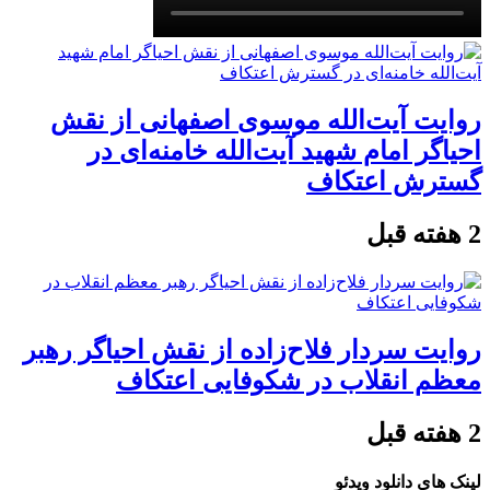
روایت آیت‌الله موسوی اصفهانی از نقش
احیاگر امام شهید آیت‌الله خامنه‌ای در
گسترش اعتکاف
2 هفته قبل
روایت سردار فلاح‌زاده از نقش احیاگر رهبر
معظم انقلاب در شکوفایی اعتکاف
2 هفته قبل
لینک های دانلود ویدئو