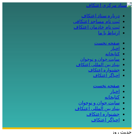
درباره ستاد اعتکاف
ثبت نام مساجد اعتکافی
ثبت نام خادمان اعتکاف
ارتباط با ما
صفحه نخست
اخبار
کتابخانه
سایت جوان و نوجوان
بنیاد بین المللی اعتکاف
جشنواره اعتکاف
احیاگر اعتکاف
صفحه نخست
اخبار
کتابخانه
سایت جوان و نوجوان
بنیاد بین المللی اعتکاف
جشنواره اعتکاف
احیاگر اعتکاف
حدیث روز