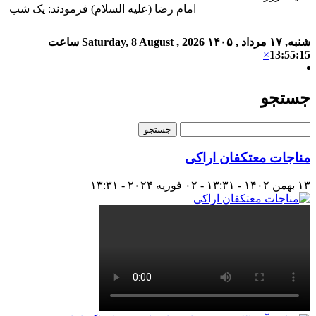
امام رضا (علیه السلام) فرمودند: یک شب ا
شنبه, ۱۷ مرداد , ۱۴۰۵
Saturday, 8 August , 2026
ساعت
×
13:55:15
جستجو
مناجات معتکفان اراکی
۱۳ بهمن ۱۴۰۲ - ۱۳:۳۱ - ۰۲ فوریه ۲۰۲۴ - ۱۳:۳۱