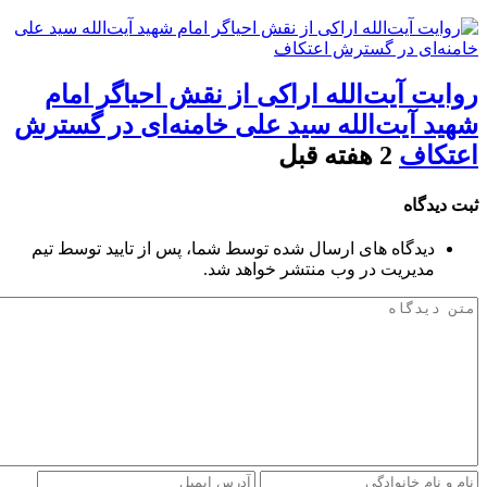
روایت آیت‌الله اراکی از نقش احیاگر امام
شهید آیت‌الله سید علی خامنه‌ای در گسترش
اعتکاف
2 هفته قبل
ثبت دیدگاه
دیدگاه های ارسال شده توسط شما، پس از تایید توسط تیم
مدیریت در وب منتشر خواهد شد.