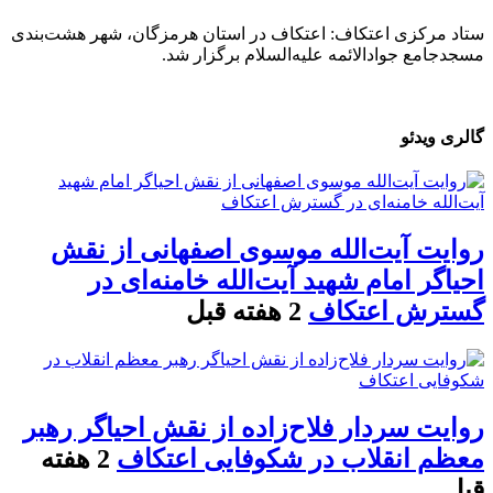
ستاد مرکزی اعتکاف: اعتکاف در استان هرمزگان، شهر هشت‌بندی
مسجدجامع جوادالائمه علیه‌السلام برگزار شد.
گالری ویدئو
روایت آیت‌الله موسوی اصفهانی از نقش
احیاگر امام شهید آیت‌الله خامنه‌ای در
گسترش اعتکاف
2 هفته قبل
روایت سردار فلاح‌زاده از نقش احیاگر رهبر
معظم انقلاب در شکوفایی اعتکاف
2 هفته
قبل