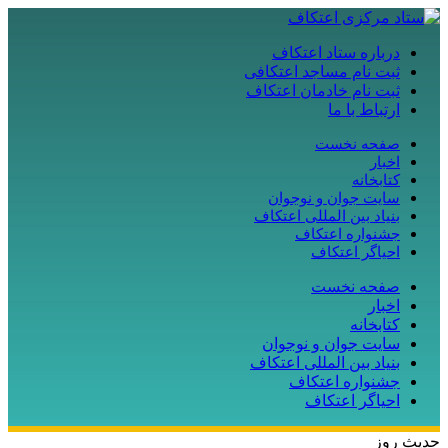
درباره ستاد اعتکاف
ثبت نام مساجد اعتکافی
ثبت نام خادمان اعتکاف
ارتباط با ما
صفحه نخست
اخبار
کتابخانه
سایت جوان و نوجوان
بنیاد بین المللی اعتکاف
جشنواره اعتکاف
احیاگر اعتکاف
صفحه نخست
اخبار
کتابخانه
سایت جوان و نوجوان
بنیاد بین المللی اعتکاف
جشنواره اعتکاف
احیاگر اعتکاف
حدیث روز