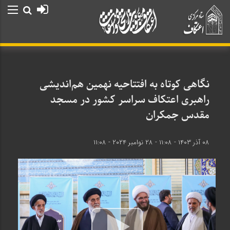
نگاهی کوتاه به افتتاحیه نهمین هم‌اندیشی
راهبری اعتکاف سراسر کشور در مسجد
مقدس جمکران
۰۸ آذر ۱۴۰۳ - ۱۱:۰۸ - ۲۸ نوامبر ۲۰۲۴ - ۱۱:۰۸