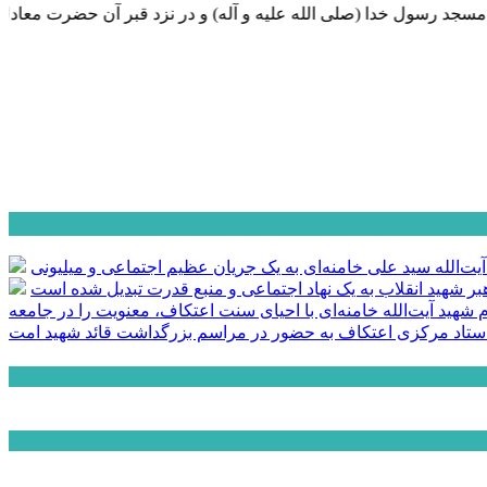
 رسول خدا (صلی الله علیه و آله) و در نزد قبر آن حضرت معادل ی
آیت‌الله سید علی خامنه‌ای به یک جریان عظیم اجتماعی و میلیونی
ر شهید انقلاب به یک نهاد اجتماعی و منبع قدرت تبدیل شده است
م شهید آیت‌الله خامنه‌ای با احیای سنت اعتکاف، معنویت را در جامعه
تاد مرکزی اعتکاف به حضور در مراسم بزرگداشت قائد شهید امت