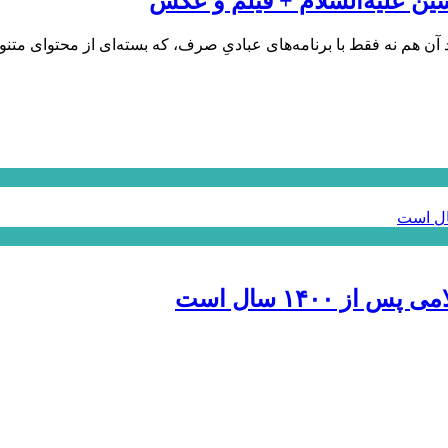
۱۴۰۰ سال است