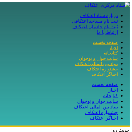
درباره ستاد اعتکاف
ثبت نام مساجد اعتکافی
ثبت نام خادمان اعتکاف
ارتباط با ما
صفحه نخست
اخبار
کتابخانه
سایت جوان و نوجوان
بنیاد بین المللی اعتکاف
جشنواره اعتکاف
احیاگر اعتکاف
صفحه نخست
اخبار
کتابخانه
سایت جوان و نوجوان
بنیاد بین المللی اعتکاف
جشنواره اعتکاف
احیاگر اعتکاف
حدیث روز