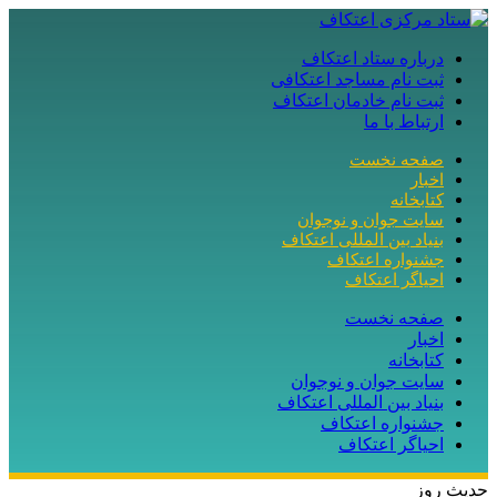
درباره ستاد اعتکاف
ثبت نام مساجد اعتکافی
ثبت نام خادمان اعتکاف
ارتباط با ما
صفحه نخست
اخبار
کتابخانه
سایت جوان و نوجوان
بنیاد بین المللی اعتکاف
جشنواره اعتکاف
احیاگر اعتکاف
صفحه نخست
اخبار
کتابخانه
سایت جوان و نوجوان
بنیاد بین المللی اعتکاف
جشنواره اعتکاف
احیاگر اعتکاف
حدیث روز