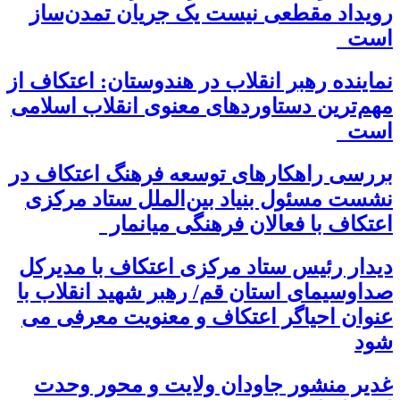
رویداد مقطعی نیست یک جریان تمدن‌ساز
است
نماینده رهبر انقلاب در هندوستان: اعتکاف از
مهم‌ترین دستاوردهای معنوی انقلاب اسلامی
است
بررسی راهکارهای توسعه فرهنگ اعتکاف در
نشست مسئول بنیاد بین‌الملل ستاد مرکزی
اعتکاف با فعالان فرهنگی میانمار
دیدار رئیس ستاد مرکزی اعتکاف با مدیرکل
صداوسیمای استان قم/ رهبر شهید انقلاب با
عنوان احیاگر اعتکاف و معنویت معرفی می
شود
غدیر منشور جاودان ولایت و محور وحدت