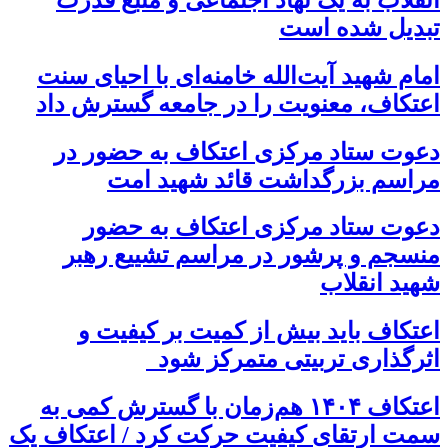
تبدیل شده است
امام شهید آیت‌الله خامنه‌ای با احیای سنت
اعتکاف، معنویت را در جامعه گسترش داد
دعوت ستاد مرکزی اعتکاف به حضور در
مراسم بزرگداشت قائد شهید امت
دعوت ستاد مرکزی اعتکاف به حضور
منسجم و پرشور در مراسم تشییع رهبر
شهید انقلاب
اعتکاف باید بیش از کمیت بر کیفیت و
اثرگذاری تربیتی متمرکز شود
اعتکاف ۱۴۰۴ هم‌زمان با گسترش کمی به
سمت ارتقای کیفیت حرکت کرد / اعتکاف یک