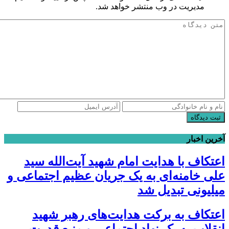
مدیریت در وب منتشر خواهد شد.
ثبت دیدگاه
آخرین اخبار
اعتکاف با هدایت امام شهید آیت‌الله سید
علی خامنه‌ای به یک جریان عظیم اجتماعی و
میلیونی تبدیل شد
اعتکاف به برکت هدایت‌های رهبر شهید
انقلاب به یک نهاد اجتماعی و منبع قدرت