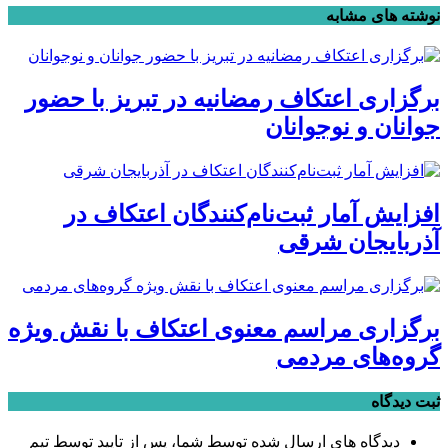
نوشته های مشابه
برگزاری اعتکاف رمضانیه در تبریز با حضور
جوانان و نوجوانان
افزایش آمار ثبت‌نام‌کنندگان اعتکاف در
آذربایجان شرقی
برگزاری مراسم معنوی اعتکاف با نقش ویژه
گروه‌های مردمی
ثبت دیدگاه
دیدگاه های ارسال شده توسط شما، پس از تایید توسط تیم