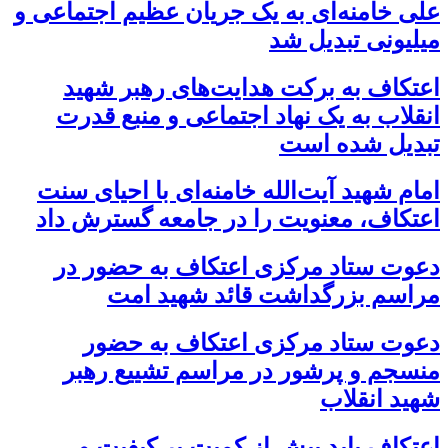
علی خامنه‌ای به یک جریان عظیم اجتماعی و
میلیونی تبدیل شد
اعتکاف به برکت هدایت‌های رهبر شهید
انقلاب به یک نهاد اجتماعی و منبع قدرت
تبدیل شده است
امام شهید آیت‌الله خامنه‌ای با احیای سنت
اعتکاف، معنویت را در جامعه گسترش داد
دعوت ستاد مرکزی اعتکاف به حضور در
مراسم بزرگداشت قائد شهید امت
دعوت ستاد مرکزی اعتکاف به حضور
منسجم و پرشور در مراسم تشییع رهبر
شهید انقلاب
اعتکاف باید بیش از کمیت بر کیفیت و