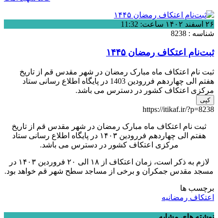
۲۶ اسفند ۱۴۰۲ ساعت: 11:32
شناسه : 8238
ثبت‌نام اعتکاف رمضان ۱۴۴۵
ثبت نام اعتکاف ماه مبارک رمضان در شهر مقدس قم از تاریخ
هفتم الی چهاردهم فررودین 1403 در پایگاه اطلاع رسانی ستاد
مرکزی اعتکاف کشور در دسترس می باشد.
کپی
https://itikaf.ir/?p=8238
ثبت نام اعتکاف ماه مبارک رمضان در شهر مقدس قم از تاریخ
هفتم الی چهاردهم فررودین ۱۴۰۳ در پایگاه اطلاع رسانی ستاد
مرکزی اعتکاف کشور در دسترس می باشد.
لازم به ذکر است، زمان اعتکاف از ۱۸ الی ۲۰ فروردین ۱۴۰۳ در
مسجد مقدس جمکران و برخی از مساجد سطح شهر قم خواهد بود.
برچسب ها
اعتکاف رمضانیه
نوشته های مشابه