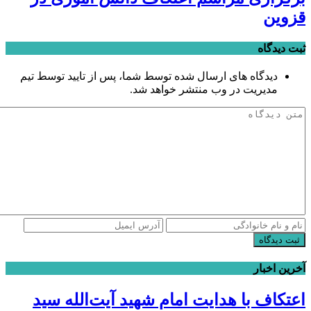
قزوین
ثبت دیدگاه
دیدگاه های ارسال شده توسط شما، پس از تایید توسط تیم
مدیریت در وب منتشر خواهد شد.
ثبت دیدگاه
آخرین اخبار
اعتکاف با هدایت امام شهید آیت‌الله سید