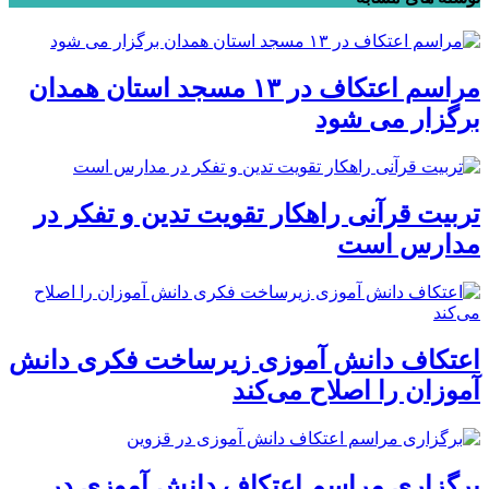
مراسم اعتکاف در ۱۳ مسجد استان همدان
برگزار می شود
تربیت قرآنی راهکار تقویت تدین و تفکر در
مدارس است
اعتکاف دانش آموزی زیرساخت فکری دانش
آموزان را اصلاح می‌کند
برگزاری مراسم اعتکاف دانش آموزی در