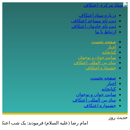
درباره ستاد اعتکاف
ثبت نام مساجد اعتکافی
ثبت نام خادمان اعتکاف
ارتباط با ما
صفحه نخست
اخبار
کتابخانه
سایت جوان و نوجوان
بنیاد بین المللی اعتکاف
جشنواره اعتکاف
صفحه نخست
اخبار
کتابخانه
سایت جوان و نوجوان
بنیاد بین المللی اعتکاف
جشنواره اعتکاف
حدیث روز
امام رضا (علیه السلام) فرمودند: یک شب اعتکاف