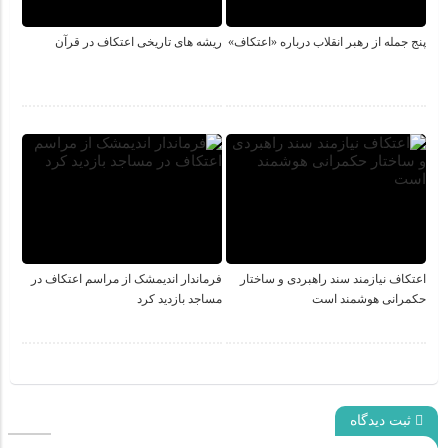
پنج جمله از رهبر انقلاب درباره «اعتکاف»
ریشه های تاریخی اعتکاف در قرآن
اعتکاف نیازمند سند راهبردی و ساختار
فرماندار اندیمشک از مراسم اعتکاف در
حکمرانی هوشمند است
مساجد بازدید کرد
ثبت دیدگاه