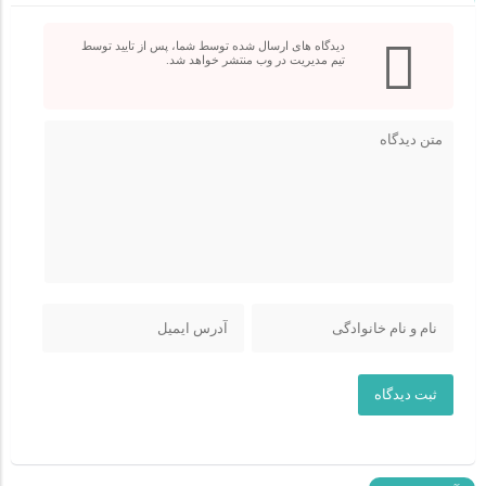
دیدگاه های ارسال شده توسط شما، پس از تایید توسط
تیم مدیریت در وب منتشر خواهد شد.
ثبت دیدگاه