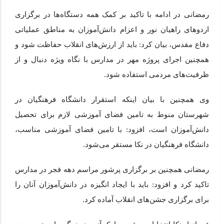
رمضانی در ادامه با تاکید بر کمک همه دستگاه‌ها در برگزاری
اردوهای راهیان نور و اعزام دانش‌آموزان به مناطق عملیاتی
دفاع مقدس، بیان کرد: باید از ارزش‌های انقلاب حفاظت شود و
همچنین اجرای پروژه مهر در مدارس با نگاه ویژه دنبال و از
ظرفیت‌های مردمی استفاده شود.
وی همچنین با بیان اینکه استقرار دانشگاه‌ فرهنگیان در
شهرستان منوط به تامین فضای آموزشی لازم برای تحصیل
دانش‌آموزان است، افزود: با تامین فضای آموزشی مناسب،
دانشگاه فرهنگیان در نکا مستقر می‌شود.
رمضانی همچنین بر برگزاری پرشور مراسم دهه فجر در مدارس
تاکید کرد و افزود: باید با ایجاد انگیزه در دانش‌آموزان آنان را
برای برگزاری جشن‌های انقلاب آماده کرد.