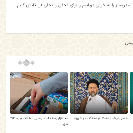
دن‌ساز را به خوبی دریابیم و برای تحقق و تجلی آن تلاش کنیم.
وشی
حضور بیش‌از ۵۰۰۰ نفر معتکف در شهریار
۷۰ هزار بسته امام رضایی اعتکاف برای ۲۱۶
شهر