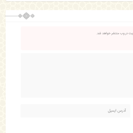
ریت در وب منتشر خواهد شد.