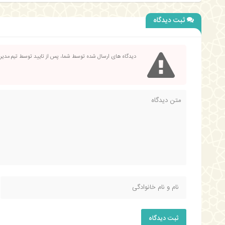
ثبت دیدگاه
دیدگاه های ارسال شده توسط شما، پس از تایید توسط تیم مدی
ثبت دیدگاه