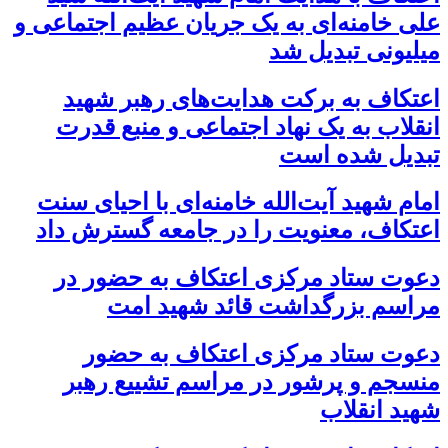
علی خامنه‌ای به یک جریان عظیم اجتماعی و
میلیونی تبدیل شد
اعتکاف به برکت هدایت‌های رهبر شهید
انقلاب به یک نهاد اجتماعی و منبع قدرت
تبدیل شده است
امام شهید آیت‌الله خامنه‌ای با احیای سنت
اعتکاف، معنویت را در جامعه گسترش داد
دعوت ستاد مرکزی اعتکاف به حضور در
مراسم بزرگداشت قائد شهید امت
دعوت ستاد مرکزی اعتکاف به حضور
منسجم و پرشور در مراسم تشییع رهبر
شهید انقلاب