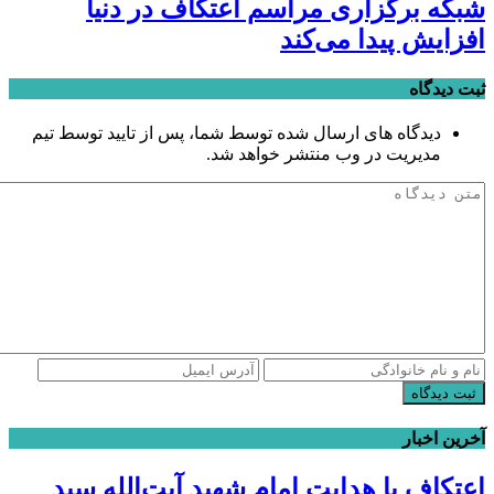
شبکه برگزاری مراسم اعتکاف در دنیا
افزایش پیدا می‌کند
ثبت دیدگاه
دیدگاه های ارسال شده توسط شما، پس از تایید توسط تیم
مدیریت در وب منتشر خواهد شد.
ثبت دیدگاه
آخرین اخبار
اعتکاف با هدایت امام شهید آیت‌الله سید