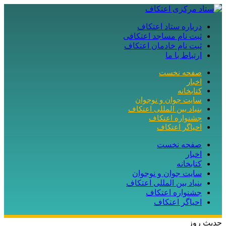
درباره ستاد اعتکاف
ثبت نام مساجد اعتکافی
ثبت نام خادمان اعتکاف
ارتباط با ما
صفحه نخست
اخبار
کتابخانه
سایت جوان و نوجوان
بنیاد بین المللی اعتکاف
جشنواره اعتکاف
احیاگر اعتکاف
صفحه نخست
اخبار
کتابخانه
سایت جوان و نوجوان
بنیاد بین المللی اعتکاف
جشنواره اعتکاف
احیاگر اعتکاف
حدیث روز