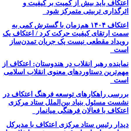
اعتکاف باید بیش از کمیت بر کیفیت و
اثرگذاری تربیتی متمرکز شود
اعتکاف ۱۴۰۴ هم‌زمان با گسترش کمی به
سمت ارتقای کیفیت حرکت کرد / اعتکاف یک
رویداد مقطعی نیست یک جریان تمدن‌ساز
است
نماینده رهبر انقلاب در هندوستان: اعتکاف از
مهم‌ترین دستاوردهای معنوی انقلاب اسلامی
است
بررسی راهکارهای توسعه فرهنگ اعتکاف در
نشست مسئول بنیاد بین‌الملل ستاد مرکزی
اعتکاف با فعالان فرهنگی میانمار
دیدار رئیس ستاد مرکزی اعتکاف با مدیرکل