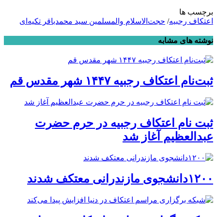
برچسب ها
اعتکاف رجبیه
/
حجت‌الاسلام والمسلمین سید محمدباقر تکیه‌ای
نوشته های مشابه
ثبت‌نام اعتکاف رجبیه ۱۴۴۷ شهر مقدس قم
ثبت نام اعتکاف رجبیه در حرم حضرت
عبدالعظیم آغاز شد
۱۲۰۰دانشجوی مازندرانی معتکف شدند