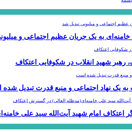
چشمه
 خامنه‌ای به یک جریان عظیم اجتماعی و میلیون
، رهبر شهید انقلاب در شکوفایی اعتکاف
 به یک نهاد اجتماعی و منبع قدرت تبدیل شده
ر اعتکاف امام شهید آیت‌الله سید علی خامنه