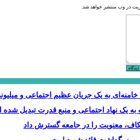
ریت در وب منتشر خواهد شد.
دیدگاه
 خامنه‌ای به یک جریان عظیم اجتماعی و میلیون
 به یک نهاد اجتماعی و منبع قدرت تبدیل شده
عتکاف، معنویت را در جامعه گسترش داد
م بزرگداشت قائد شهید امت