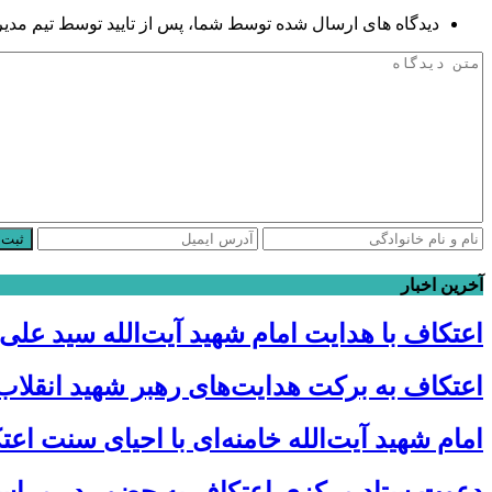
دیدگاه های ارسال شده توسط شما، پس از تایید توسط تیم مدی
ثبت 
آخرین اخبار
اعتکاف با هدایت امام شهید آیت‌الله سید علی
اعتکاف به برکت هدایت‌های رهبر شهید انقلاب
امام شهید آیت‌الله خامنه‌ای با احیای سنت ا
دعوت ستاد مرکزی اعتکاف به حضور در مراس