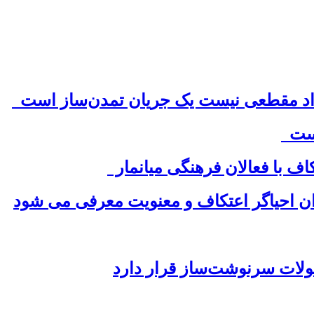
 است
ف با فعالان فرهنگی میانمار
وان احیاگر اعتکاف و معنویت معرفی می شود
حولات سرنوشت‌ساز قرار دارد