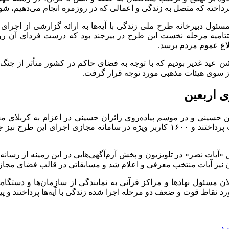
پرداخته که متصل به زندگی و اعمالی که در روزمره انجام می‌دهیم، شو
سئول دبیرخانه طرح ملی زندگی با آیه‌ها به ارائه گزارشی از اجرا
لاع عموم مردم برسد.
موکب‌های یک‌نفره، مبلغانی بودند که ۲۴ ساعت به امر تبلیغ این آیات پرداختند و ۱۶۰۰ ک
 «آیات نصر» در تلویزیون و پخش آرم‌آگهی‌هایی در این زمینه از رسان
ز آیات منتخب معرفی و اعلام شد و مسابقاتی در قالب فضای مجازی 
ن مسئول نهادها و مراکز قرآنی به نمایندگی از سازمان‌ها و دستگا
ورد نقاط قوت و ضعف دو مرحله اجرا شده زندگی با آیه‌ها پرداختند و پ