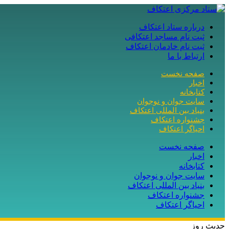
درباره ستاد اعتکاف
ثبت نام مساجد اعتکافی
ثبت نام خادمان اعتکاف
ارتباط با ما
صفحه نخست
اخبار
کتابخانه
سایت جوان و نوجوان
بنیاد بین المللی اعتکاف
جشنواره اعتکاف
احیاگر اعتکاف
صفحه نخست
اخبار
کتابخانه
سایت جوان و نوجوان
بنیاد بین المللی اعتکاف
جشنواره اعتکاف
احیاگر اعتکاف
حدیث روز