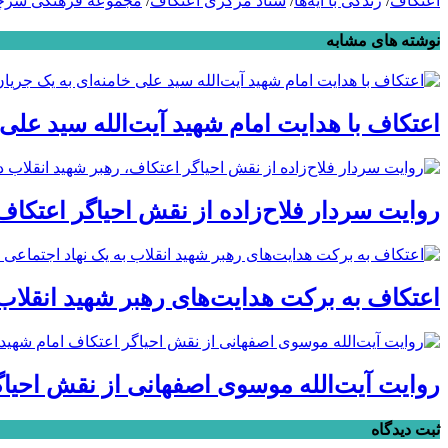
اعتکاف
/
زندگی با آیه‌ها
/
ستاد مرکزی اعتکاف
/
مجموعه فرهنگی سر
نوشته های مشابه
اعتکاف با هدایت امام شهید آیت‌الله سید علی
روایت سردار فلاح‌زاده از نقش احیاگر اعتکاف
اعتکاف به برکت هدایت‌های رهبر شهید انقلاب
روایت آیت‌الله موسوی اصفهانی از نقش احیاگ
ثبت دیدگاه