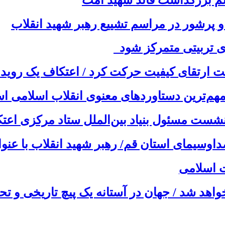
پرشور در مراسم تشییع رهبر شهید انقلاب
ری تربیتی متمرکز شود
ز مهم‌ترین دستاوردهای معنوی انقلاب اسلامی
ست مسئول بنیاد بین‌الملل ستاد مرکزی اعتکا
اوسیمای استان قم/ رهبر شهید انقلاب با عن
 اسلامی
واهد شد / جهان در آستانه یک پیچ تاریخی و ت