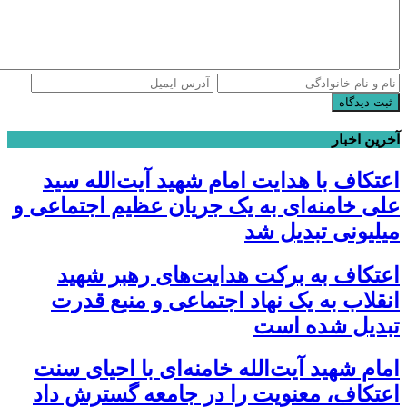
ثبت دیدگاه
آخرین اخبار
اعتکاف با هدایت امام شهید آیت‌الله سید
علی خامنه‌ای به یک جریان عظیم اجتماعی و
میلیونی تبدیل شد
اعتکاف به برکت هدایت‌های رهبر شهید
انقلاب به یک نهاد اجتماعی و منبع قدرت
تبدیل شده است
امام شهید آیت‌الله خامنه‌ای با احیای سنت
اعتکاف، معنویت را در جامعه گسترش داد