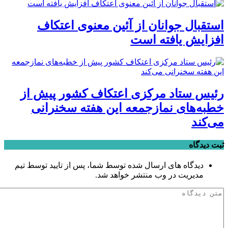
استقبال جوانان از آئین معنوی اعتکاف
افزایش یافته است
رئیس ستاد مرکزی اعتکاف کشور پیش از
خطبه‌های نمازجمعه این هفته سخنرانی
می‌کند
ثبت دیدگاه
دیدگاه های ارسال شده توسط شما، پس از تایید توسط تیم
مدیریت در وب منتشر خواهد شد.