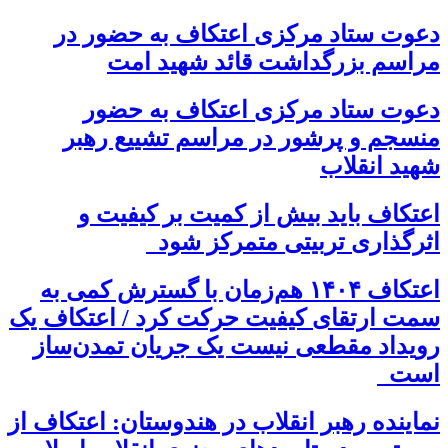
دعوت ستاد مرکزی اعتکاف به حضور در
مراسم بزرگداشت قائد شهید امت
دعوت ستاد مرکزی اعتکاف به حضور
منسجم و پرشور در مراسم تشییع رهبر
شهید انقلاب
اعتکاف باید بیش از کمیت بر کیفیت و
اثرگذاری تربیتی متمرکز شود
اعتکاف ۱۴۰۴ هم‌زمان با گسترش کمی به
سمت ارتقای کیفیت حرکت کرد / اعتکاف یک
رویداد مقطعی نیست یک جریان تمدن‌ساز
است
نماینده رهبر انقلاب در هندوستان: اعتکاف از