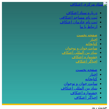
درباره ستاد اعتکاف
ثبت نام مساجد اعتکافی
ثبت نام خادمان اعتکاف
ارتباط با ما
صفحه نخست
اخبار
کتابخانه
سایت جوان و نوجوان
بنیاد بین المللی اعتکاف
جشنواره اعتکاف
احیاگر اعتکاف
صفحه نخست
اخبار
کتابخانه
سایت جوان و نوجوان
بنیاد بین المللی اعتکاف
جشنواره اعتکاف
احیاگر اعتکاف
حدیث روز