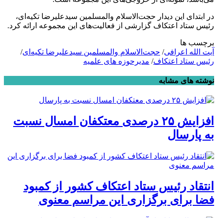
در ابتدای این دیدار حجت‌الاسلام والمسلمین سیدعلیرضا تکیه‌ای،
رئیس ستاد اعتکاف گزارشی از فعالیت‌های این مجموعه ارائه کرد.
برچسب ها
آیت الله اعرافی
/
حجت‌الاسلام والمسلمین سیدعلیرضا تکیه‌ای
/
رئیس ستاد اعتکاف
/
مدیرحوزه های علمیه
نوشته های مشابه
افزایش ۲۵ درصدی معتکفان امسال نسبت
به پارسال
انتقاد رئیس ستاد اعتکاف کشور از کمبود
فضا برای برگزاری این مراسم معنوی